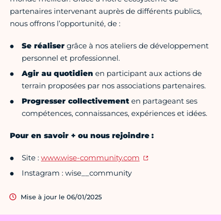
partenaires intervenant auprès de différents publics,
nous offrons l’opportunité, de :
Se réaliser
grâce à nos ateliers de développement
personnel et professionnel.
Agir au quotidien
en participant aux actions de
terrain proposées par nos associations partenaires.
Progresser collectivement
en partageant ses
compétences, connaissances, expériences et idées.
Pour en savoir + ou nous rejoindre :
Site :
www.wise-community.com
Instagram : wise__community
Mise à jour le 06/01/2025