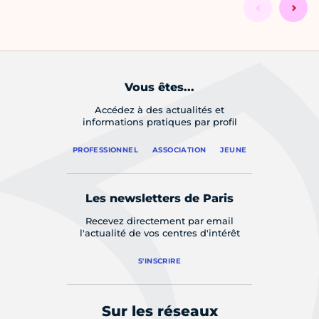
Vous êtes...
Accédez à des actualités et
informations pratiques par profil
PROFESSIONNEL
ASSOCIATION
JEUNE
Les newsletters de Paris
Recevez directement par email
l'actualité de vos centres d'intérêt
S'INSCRIRE
Sur les réseaux