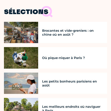
SÉLECTIONS
Brocantes et vide-greniers : on
chine où en août ?
Où pique-niquer à Paris ?
Les petits bonheurs parisiens en
août
Les meilleurs endroits où naviguer
à Paris