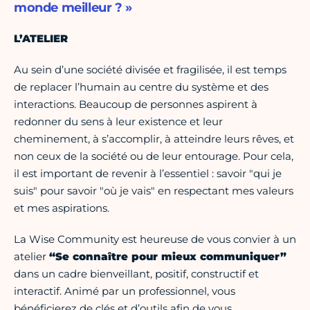
monde meilleur ? »
L’ATELIER
Au sein d’une société divisée et fragilisée, il est temps
de replacer l’humain au centre du système et des
interactions. Beaucoup de personnes aspirent à
redonner du sens à leur existence et leur
cheminement, à s’accomplir, à atteindre leurs rêves, et
non ceux de la société ou de leur entourage. Pour cela,
il est important de revenir à l’essentiel : savoir "qui je
suis" pour savoir "où je vais" en respectant mes valeurs
et mes aspirations.
La Wise Community est heureuse de vous convier à un
atelier
“Se connaître pour mieux communiquer”
dans un cadre bienveillant, positif, constructif et
interactif. Animé par un professionnel, vous
bénéficierez de clés et d’outils afin de vous