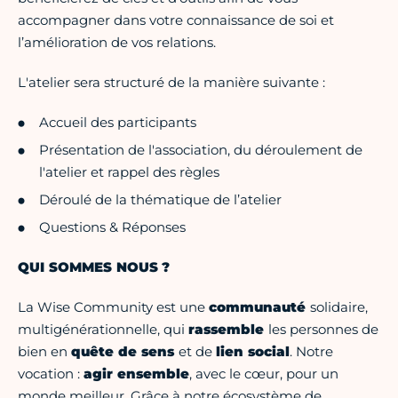
accompagner dans votre connaissance de soi et
l’amélioration de vos relations.
L'atelier sera structuré de la manière suivante :
Accueil des participants
Présentation de l'association, du déroulement de
l'atelier et rappel des règles
Déroulé de la thématique de l’atelier
Questions & Réponses
QUI SOMMES NOUS ?
La Wise Community est une
communauté
solidaire,
multigénérationnelle, qui
rassemble
les personnes de
bien en
quête de sens
et de
lien social
. Notre
vocation :
agir ensemble
, avec le cœur, pour un
monde meilleur. Grâce à notre écosystème de