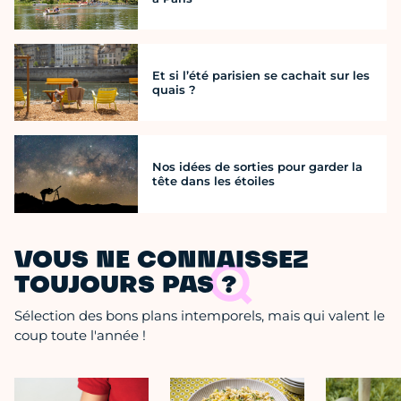
Et si l’été parisien se cachait sur les
quais ?
Nos idées de sorties pour garder la
tête dans les étoiles
VOUS NE CONNAISSEZ
TOUJOURS PAS ?
Sélection des bons plans intemporels, mais qui valent le
coup toute l'année !