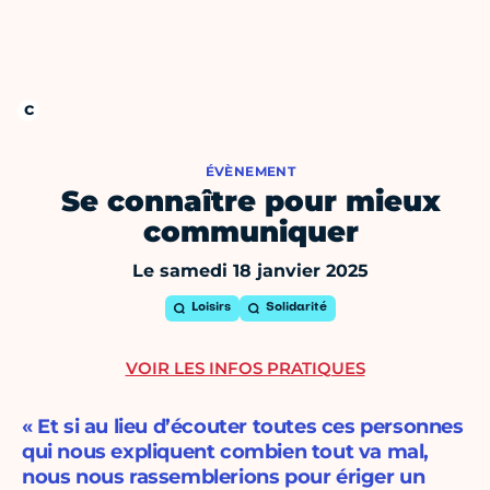
ÉVÈNEMENT
Se connaître pour mieux
communiquer
Le samedi 18 janvier 2025
Loisirs
Solidarité
VOIR LES INFOS PRATIQUES
« Et si au lieu d’écouter toutes ces personnes
qui nous expliquent combien tout va mal,
nous nous rassemblerions pour ériger un