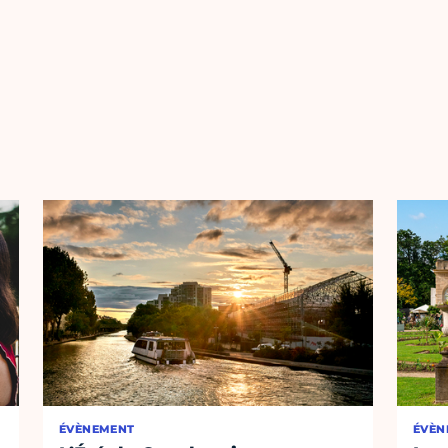
ÉVÈNEMENT
ÉVÈN