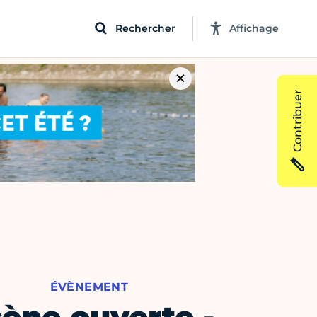
Rechercher
Affichage
Contribuer
ÉVÈNEMENT