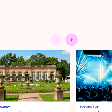
EMENT
ÉVÈNEMENT