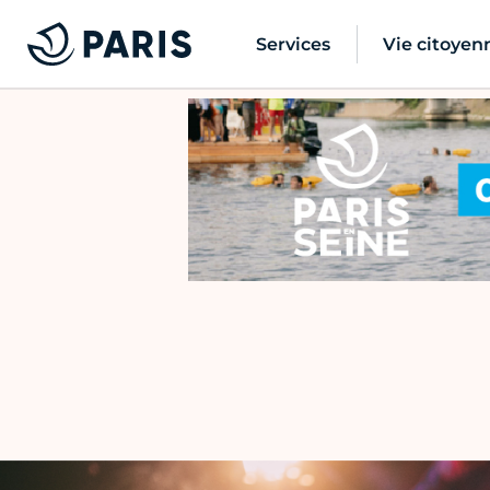
Services
Vie citoyen