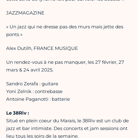
JAZZMAGAZINE
« Un jazz qui ne dresse pas des murs mais jette des
ponts »
Alex Dutilh, FRANCE MUSIQUE
Un rendez-vous à ne pas manquer, les 27 février, 27
mars & 24 avril 2025.
Sandro Zerafa : guitare
Yoni Zelnik : contrebasse
Antoine Paganotti : batterie
Le 38Riv :
Situé en plein coeur du Marais, le 38Riv est un club de
jazz et bar intimiste. Des concerts et jam sessions ont
lieu tous les soirs de la semaine.