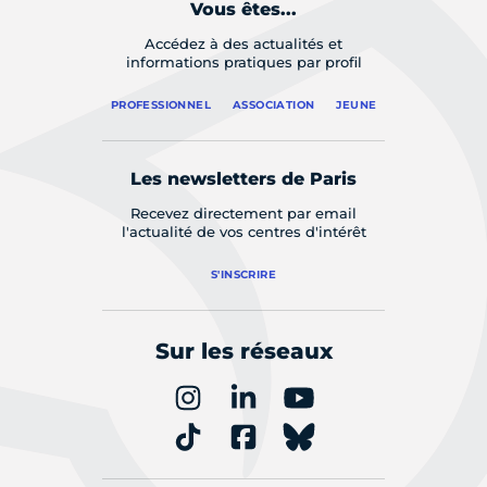
Vous êtes...
Accédez à des actualités et
informations pratiques par profil
PROFESSIONNEL
ASSOCIATION
JEUNE
Les newsletters de Paris
Recevez directement par email
l'actualité de vos centres d'intérêt
S'INSCRIRE
Sur les réseaux