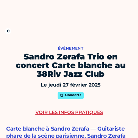
ÉVÈNEMENT
Sandro Zerafa Trio en
concert Carte blanche au
38Riv Jazz Club
Le jeudi 27 février 2025
Concerts
VOIR LES INFOS PRATIQUES
Carte blanche à Sandro Zerafa — Guitariste
phare de la scène parisienne, Sandro Zerafa