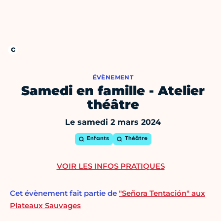
ÉVÈNEMENT
Samedi en famille - Atelier
théâtre
Le samedi 2 mars 2024
Enfants
Théâtre
VOIR LES INFOS PRATIQUES
Cet évènement fait partie de
"Señora Tentación" aux
Plateaux Sauvages