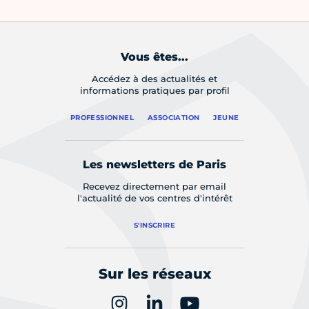
Vous êtes...
Accédez à des actualités et
informations pratiques par profil
PROFESSIONNEL
ASSOCIATION
JEUNE
Les newsletters de Paris
Recevez directement par email
l'actualité de vos centres d'intérêt
S'INSCRIRE
Sur les réseaux