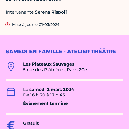
Intervenante
Serena Rispoli
Mise à jour le 01/03/2024
SAMEDI EN FAMILLE - ATELIER THÉÂTRE
Les Plateaux Sauvages
5 rue des Plâtrières, Paris 20e
Le
samedi 2 mars 2024
De 16 h 30 à 17 h 45
Évènement terminé
Gratuit