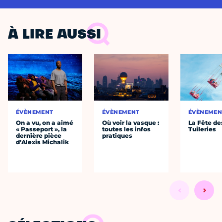
À LIRE AUSSI
ÉVÈNEMENT
ÉVÈNEMENT
ÉVÈNEMEN
On a vu, on a aimé
Où voir la vasque :
La Fête de
« Passeport », la
toutes les infos
Tuileries
dernière pièce
pratiques
d’Alexis Michalik