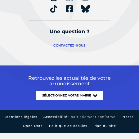
Une question ?
CONTACTEZ-NOUS
Retrouvez les actualités de votre
arrondissement
Mentions légales
Accessibilité :
partiellement conforme
Presse
Open Data
Politique de cookies
Plan du site