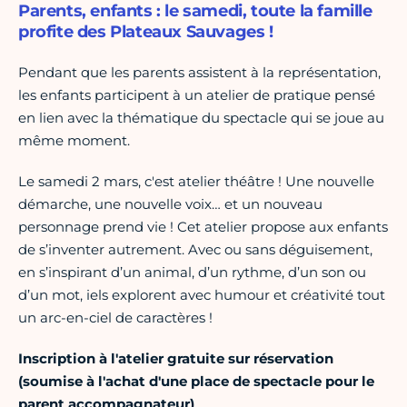
Parents, enfants : le samedi, toute la famille
profite des Plateaux Sauvages !
Pendant que les parents assistent à la représentation,
les enfants participent à un atelier de pratique pensé
en lien avec la thématique du spectacle qui se joue au
même moment.
Le samedi 2 mars, c'est atelier théâtre ! Une nouvelle
démarche, une nouvelle voix… et un nouveau
personnage prend vie ! Cet atelier propose aux enfants
de s’inventer autrement. Avec ou sans déguisement,
en s’inspirant d’un animal, d’un rythme, d’un son ou
d’un mot, iels explorent avec humour et créativité tout
un arc-en-ciel de caractères !
Inscription à l'atelier gratuite sur réservation
(soumise à l'achat d'une place de spectacle pour le
parent accompagnateur)