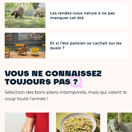
Les rendez-vous nature à ne pas
manquer cet été
Et si l’été parisien se cachait sur les
quais ?
VOUS NE CONNAISSEZ
TOUJOURS PAS ?
Sélection des bons plans intemporels, mais qui valent le
coup toute l'année !