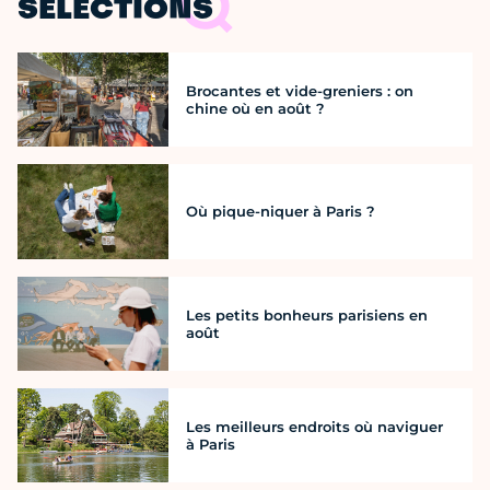
SÉLECTIONS
Brocantes et vide-greniers : on
chine où en août ?
Où pique-niquer à Paris ?
Les petits bonheurs parisiens en
août
Les meilleurs endroits où naviguer
à Paris