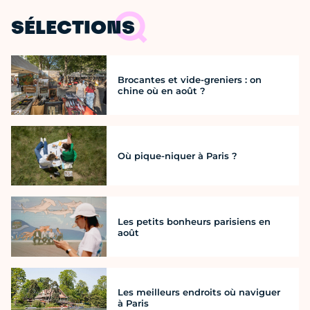
SÉLECTIONS
Brocantes et vide-greniers : on
chine où en août ?
Où pique-niquer à Paris ?
Les petits bonheurs parisiens en
août
Les meilleurs endroits où naviguer
à Paris