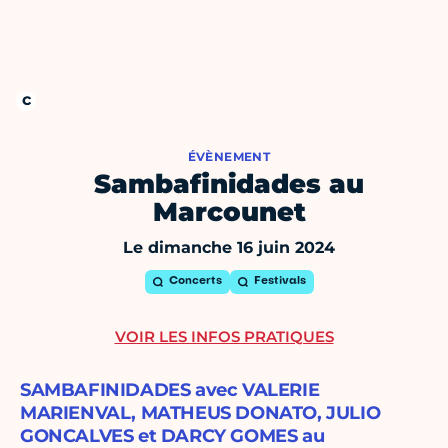
ÉVÈNEMENT
Sambafinidades au
Marcounet
Le dimanche 16 juin 2024
Concerts
Festivals
VOIR LES INFOS PRATIQUES
SAMBAFINIDADES avec VALERIE
MARIENVAL, MATHEUS DONATO, JULIO
GONCALVES et DARCY GOMES au