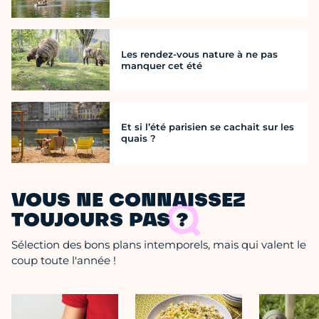
Les rendez-vous nature à ne pas
manquer cet été
Et si l’été parisien se cachait sur les
quais ?
VOUS NE CONNAISSEZ
TOUJOURS PAS ?
Sélection des bons plans intemporels, mais qui valent le
coup toute l'année !