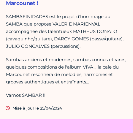
Marcounet !
SAMBAFINIDADES est le projet d'hommage au
SAMBA que propose VALERIE MARIENVAL
accompagnée des talentueux MATHEUS DONATO
(cavaquinho/guitare), DARCY GOMES (basse/guitare),
JULIO GONCALVES (percussions).
Sambas anciens et modernes, sambas connus et rares,
quelques compositions de l'album VIVA… la cale du
Marcounet résonnera de mélodies, harmonies et
grooves authentiques et entraînants…
Vamos SAMBAR !!!
Mise à jour le 25/04/2024