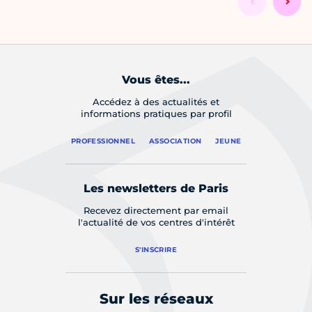
Vous êtes...
Accédez à des actualités et
informations pratiques par profil
PROFESSIONNEL
ASSOCIATION
JEUNE
Les newsletters de Paris
Recevez directement par email
l'actualité de vos centres d'intérêt
S'INSCRIRE
Sur les réseaux