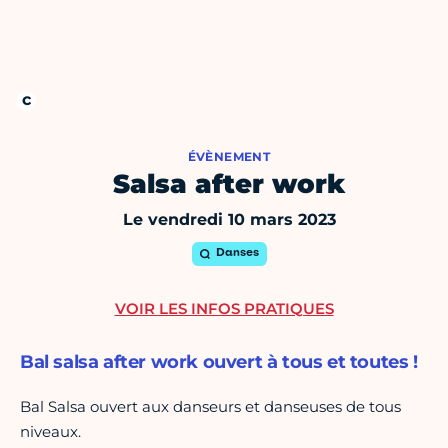
ÉVÈNEMENT
Salsa after work
Le vendredi 10 mars 2023
Danses
VOIR LES INFOS PRATIQUES
Bal salsa after work ouvert à tous et toutes !
Bal Salsa ouvert aux danseurs et danseuses de tous
niveaux.