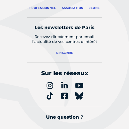
PROFESSIONNEL
ASSOCIATION
JEUNE
Les newsletters de Paris
Recevez directement par email
l'actualité de vos centres d'intérêt
S'INSCRIRE
Sur les réseaux
Une question ?