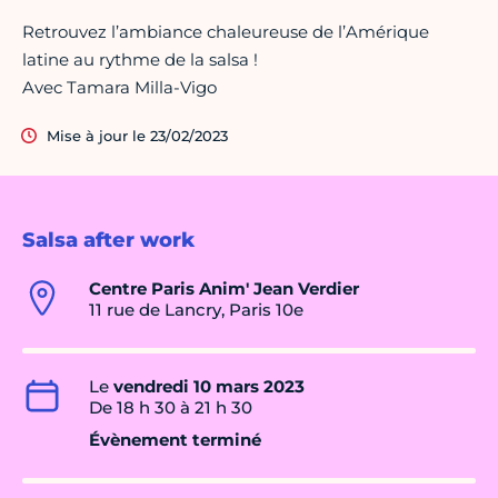
Retrouvez l’ambiance chaleureuse de l’Amérique
latine au rythme de la salsa !
Avec Tamara Milla-Vigo
Mise à jour le 23/02/2023
Salsa after work
Centre Paris Anim' Jean Verdier
11 rue de Lancry, Paris 10e
Le
vendredi 10 mars 2023
De 18 h 30 à 21 h 30
Évènement terminé