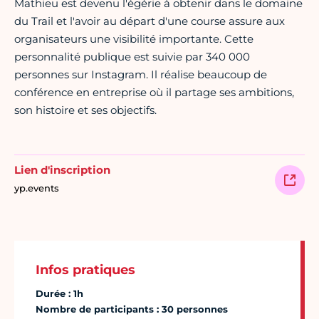
Mathieu est devenu l'égérie à obtenir dans le domaine
du Trail et l'avoir au départ d'une course assure aux
organisateurs une visibilité importante. Cette
personnalité publique est suivie par 340 000
personnes sur Instagram. Il réalise beaucoup de
conférence en entreprise où il partage ses ambitions,
son histoire et ses objectifs.
Lien d'inscription
yp.events
Infos pratiques
Durée : 1h
Nombre de participants : 30 personnes