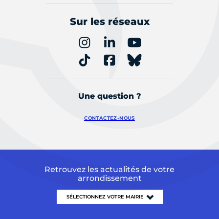
Sur les réseaux
Une question ?
CONTACTEZ-NOUS
Retrouvez les actualités de votre
arrondissement