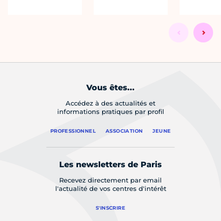
Vous êtes...
Accédez à des actualités et
informations pratiques par profil
PROFESSIONNEL
ASSOCIATION
JEUNE
Les newsletters de Paris
Recevez directement par email
l'actualité de vos centres d'intérêt
S'INSCRIRE