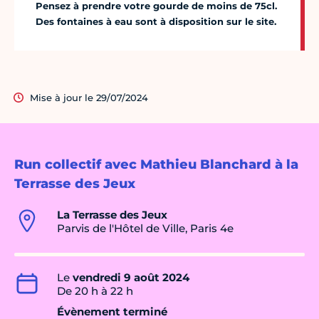
Pensez à prendre votre gourde de moins de 75cl.
Des fontaines à eau sont à disposition sur le site.
Mise à jour le 29/07/2024
Run collectif avec Mathieu Blanchard à la
Terrasse des Jeux
La Terrasse des Jeux
Parvis de l'Hôtel de Ville, Paris 4e
Le
vendredi 9 août 2024
De 20 h à 22 h
Évènement terminé