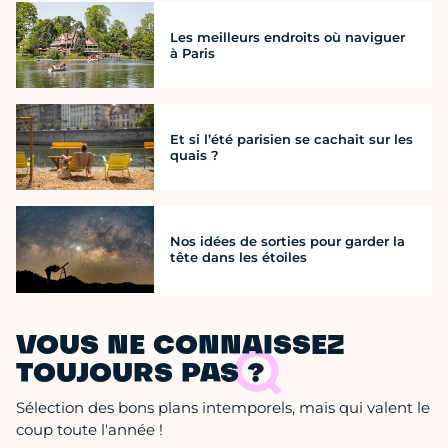
Les meilleurs endroits où naviguer
à Paris
Et si l’été parisien se cachait sur les
quais ?
Nos idées de sorties pour garder la
tête dans les étoiles
VOUS NE CONNAISSEZ
TOUJOURS PAS ?
Sélection des bons plans intemporels, mais qui valent le
coup toute l'année !