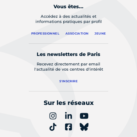
Vous êtes...
Accédez à des actualités et
informations pratiques par profil
PROFESSIONNEL
ASSOCIATION
JEUNE
Les newsletters de Paris
Recevez directement par email
l'actualité de vos centres d'intérêt
S'INSCRIRE
Sur les réseaux