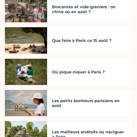
Brocantes et vide-greniers : on
chine où en août ?
Que faire à Paris ce 15 août ?
Où pique-niquer à Paris ?
Les petits bonheurs parisiens en
août
Les meilleurs endroits où naviguer
à Paris