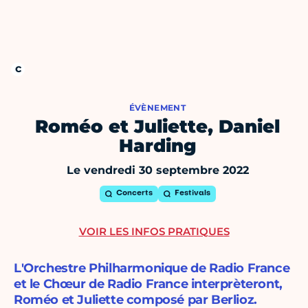
ÉVÈNEMENT
Roméo et Juliette, Daniel
Harding
Le vendredi 30 septembre 2022
Concerts
Festivals
VOIR LES INFOS PRATIQUES
L'Orchestre Philharmonique de Radio France
et le Chœur de Radio France interprèteront,
Roméo et Juliette composé par Berlioz.