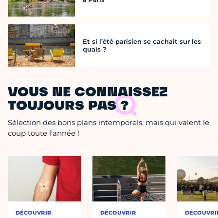
Et si l’été parisien se cachait sur les
quais ?
VOUS NE CONNAISSEZ
TOUJOURS PAS ?
Sélection des bons plans intemporels, mais qui valent le
coup toute l'année !
DÉCOUVRIR
DÉCOUVRIR
DÉCOUVRI