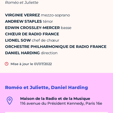
Roméo et Juliette
VIRGINIE VERREZ
mezzo-soprano
ANDREW STAPLES
ténor
EDWIN CROSSLEY-MERCER
basse
CHŒUR DE RADIO FRANCE
LIONEL SOW
chef de chœur
ORCHESTRE PHILHARMONIQUE DE RADIO FRANCE
DANIEL HARDING
direction
Mise à jour le 01/07/2022
Roméo et Juliette, Daniel Harding
Maison de la Radio et de la Musique
116 avenue du Président Kennedy, Paris 16e