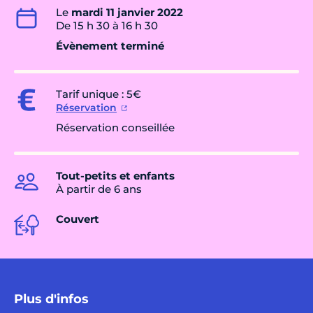
Le
mardi 11 janvier 2022
De 15 h 30 à 16 h 30
Évènement terminé
Tarif unique : 5€
Réservation
Réservation conseillée
Tout-petits et enfants
À partir de 6 ans
Couvert
Plus d'infos