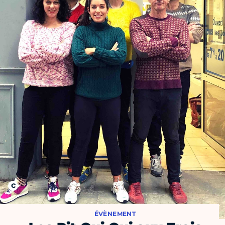
ÉVÈNEMENT