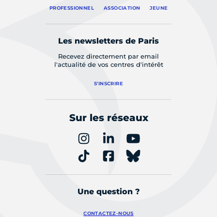
PROFESSIONNEL
ASSOCIATION
JEUNE
Les newsletters de Paris
Recevez directement par email
l'actualité de vos centres d'intérêt
S'INSCRIRE
Sur les réseaux
Une question ?
CONTACTEZ-NOUS