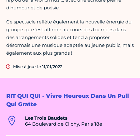
d'humour et de poésie.
Ce spectacle reflète également la nouvelle énergie du
groupe qui s'est affirmé au cours des tournées dans
des arrangements solides et tend à proposer
désormais une musique adaptée au jeune public, mais
également aux plus grands !
Mise à jour le 11/01/2022
RIT QUI QUI - Vivre Heureux Dans Un Pull
Qui Gratte
Les Trois Baudets
64 Boulevard de Clichy, Paris 18e