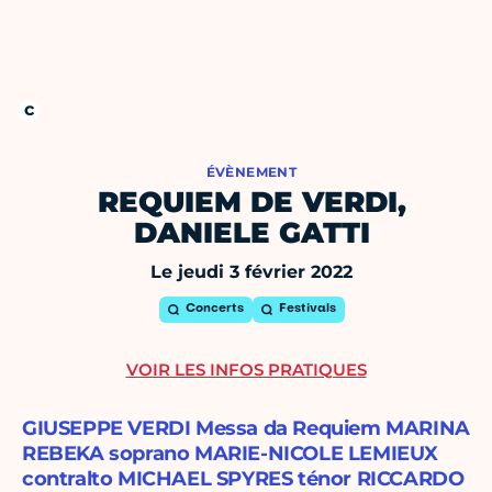
ÉVÈNEMENT
REQUIEM DE VERDI,
DANIELE GATTI
Le jeudi 3 février 2022
Concerts
Festivals
VOIR LES INFOS PRATIQUES
GIUSEPPE VERDI Messa da Requiem MARINA
REBEKA soprano MARIE-NICOLE LEMIEUX
contralto MICHAEL SPYRES ténor RICCARDO