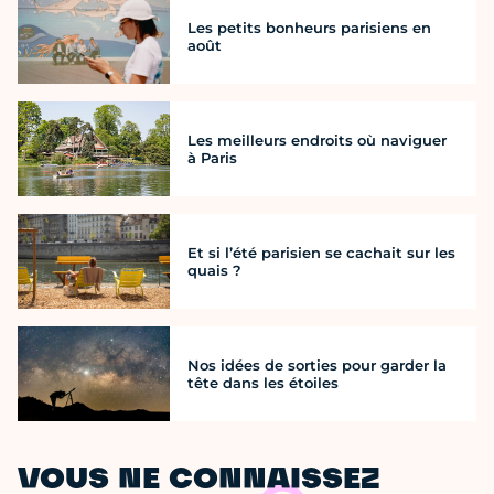
Les petits bonheurs parisiens en
août
Les meilleurs endroits où naviguer
à Paris
Et si l’été parisien se cachait sur les
quais ?
Nos idées de sorties pour garder la
tête dans les étoiles
VOUS NE CONNAISSEZ