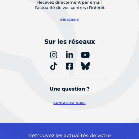
Recevez directement par email
l'actualité de vos centres d'intérêt
S'INSCRIRE
Sur les réseaux
Une question ?
CONTACTEZ-NOUS
Retrouvez les actualités de votre