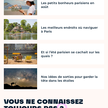
Les petits bonheurs parisiens en
août
Les meilleurs endroits où naviguer
à Paris
Et si l’été parisien se cachait sur les
quais ?
Nos idées de sorties pour garder la
tête dans les étoiles
VOUS NE CONNAISSEZ