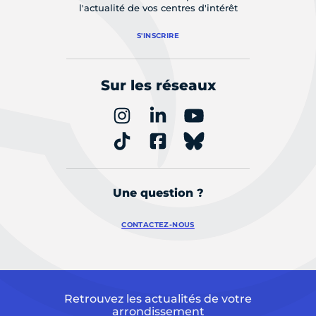
l'actualité de vos centres d'intérêt
S'INSCRIRE
Sur les réseaux
Une question ?
CONTACTEZ-NOUS
Retrouvez les actualités de votre
arrondissement