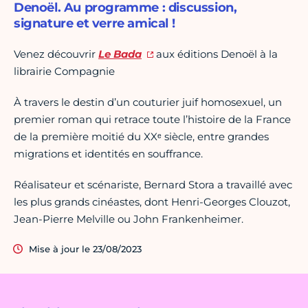
Denoël. Au programme : discussion,
signature et verre amical !
Venez découvrir
Le Bada
aux éditions Denoël à la
librairie Compagnie
À travers le destin d’un couturier juif homosexuel, un
premier roman qui retrace toute l’histoire de la France
de la première moitié du XXᵉ siècle, entre grandes
migrations et identités en souffrance.
Réalisateur et scénariste, Bernard Stora a travaillé avec
les plus grands cinéastes, dont Henri-Georges Clouzot,
Jean-Pierre Melville ou John Frankenheimer.
Mise à jour le 23/08/2023