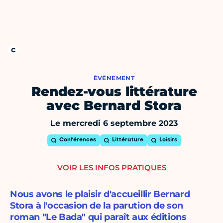
ÉVÈNEMENT
Rendez-vous littérature
avec Bernard Stora
Le mercredi 6 septembre 2023
Conférences
Littérature
Loisirs
VOIR LES INFOS PRATIQUES
Nous avons le plaisir d'accueillir Bernard
Stora à l'occasion de la parution de son
roman "Le Bada" qui paraît aux éditions