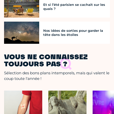
Et si l’été parisien se cachait sur les
quais ?
Nos idées de sorties pour garder la
tête dans les étoiles
VOUS NE CONNAISSEZ
TOUJOURS PAS ?
Sélection des bons plans intemporels, mais qui valent le
coup toute l'année !