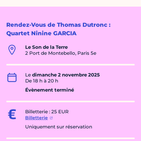
Rendez-Vous de Thomas Dutronc :
Quartet Ninine GARCIA
Le Son de la Terre
2 Port de Montebello, Paris 5e
Le
dimanche 2 novembre 2025
De 18 h à 20 h
Évènement terminé
Billetterie : 25 EUR
Billetterie
Uniquement sur réservation