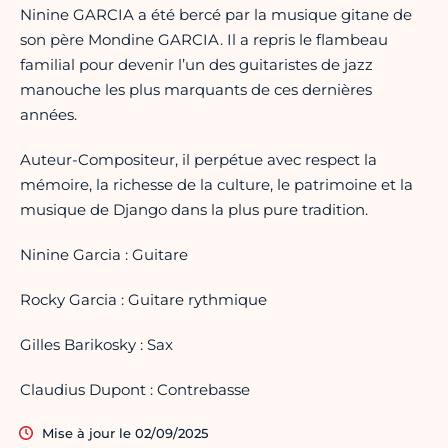
Ninine GARCIA a été bercé par la musique gitane de
son père Mondine GARCIA. Il a repris le flambeau
familial pour devenir l’un des guitaristes de jazz
manouche les plus marquants de ces dernières
années.
Auteur-Compositeur, il perpétue avec respect la
mémoire, la richesse de la culture, le patrimoine et la
musique de Django dans la plus pure tradition.
Ninine Garcia : Guitare
Rocky Garcia : Guitare rythmique
Gilles Barikosky : Sax
Claudius Dupont : Contrebasse
Mise à jour le 02/09/2025