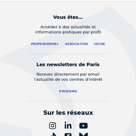
Vous êtes...
Accédez à des actualités et
informations pratiques par profil
PROFESSIONNEL
ASSOCIATION
JEUNE
Les newsletters de Paris
Recevez directement par email
l'actualité de vos centres d'intérêt
S'INSCRIRE
Sur les réseaux