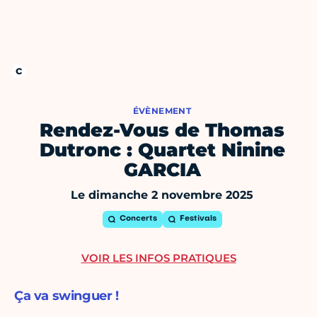
ÉVÈNEMENT
Rendez-Vous de Thomas
Dutronc : Quartet Ninine
GARCIA
Le dimanche 2 novembre 2025
Concerts
Festivals
VOIR LES INFOS PRATIQUES
Ça va swinguer !