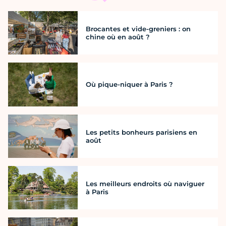
Brocantes et vide-greniers : on
chine où en août ?
Où pique-niquer à Paris ?
Les petits bonheurs parisiens en
août
Les meilleurs endroits où naviguer
à Paris