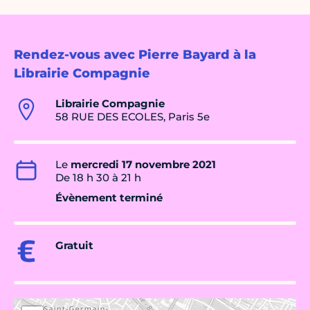
Rendez-vous avec Pierre Bayard à la
Librairie Compagnie
Librairie Compagnie
58 RUE DES ECOLES, Paris 5e
Le
mercredi 17 novembre 2021
De 18 h 30 à 21 h
Évènement terminé
Gratuit