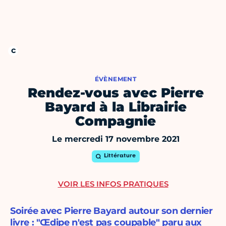
ÉVÈNEMENT
Rendez-vous avec Pierre
Bayard à la Librairie
Compagnie
Le mercredi 17 novembre 2021
Littérature
VOIR LES INFOS PRATIQUES
Soirée avec Pierre Bayard autour son dernier
livre : "Œdipe n'est pas coupable" paru aux