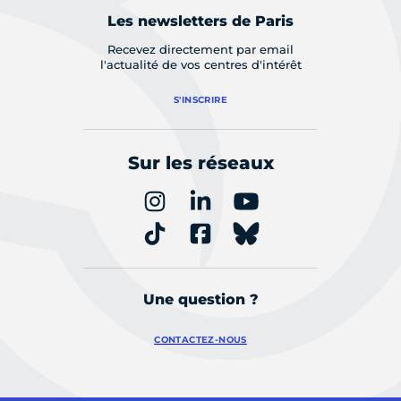
Les newsletters de Paris
Recevez directement par email
l'actualité de vos centres d'intérêt
S'INSCRIRE
Sur les réseaux
Une question ?
CONTACTEZ-NOUS