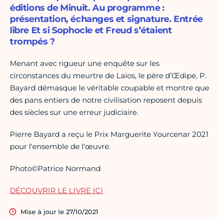
éditions de Minuit. Au programme :
présentation, échanges et signature. Entrée
libre Et si Sophocle et Freud s’étaient
trompés ?
Menant avec rigueur une enquête sur les
circonstances du meurtre de Laïos, le père d’Œdipe, P.
Bayard démasque le véritable coupable et montre que
des pans entiers de notre civilisation reposent depuis
des siècles sur une erreur judiciaire.
Pierre Bayard a reçu le Prix Marguerite Yourcenar 2021
pour l'ensemble de l'œuvre.
Photo©Patrice Normand
DÉCOUVRIR LE LIVRE ICI
Mise à jour le 27/10/2021