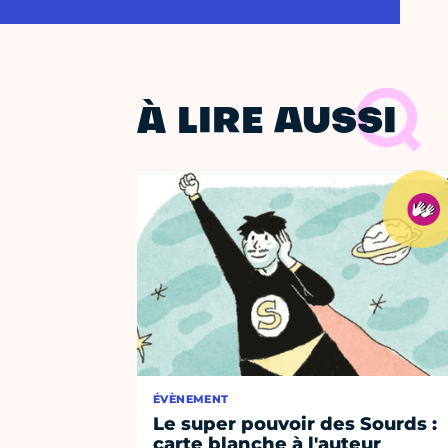
À LIRE AUSSI
ÉVÈNEMENT
Le super pouvoir des Sourds :
carte blanche à l'auteur