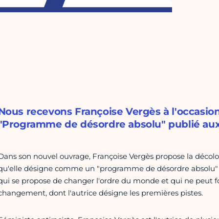
Nous recevons Françoise Vergès à l'occasion 
"Programme de désordre absolu" publié aux 
Dans son nouvel ouvrage, Françoise Vergès propose la décolo
qu'elle désigne comme un "programme de désordre absolu" : 
qui se propose de changer l'ordre du monde et qui ne peut f
changement, dont l'autrice désigne les premières pistes.