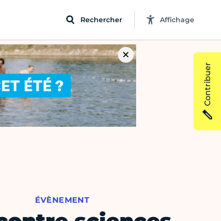
Rechercher
Affichage
Contribuer
ÉVÈNEMENT