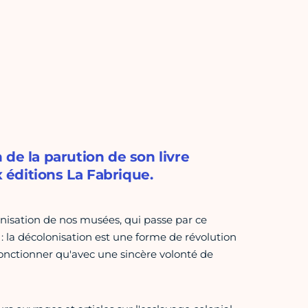
de la parution de son livre
éditions La Fabrique.
nisation de nos musées, qui passe par ce
la décolonisation est une forme de révolution
onctionner qu'avec une sincère volonté de