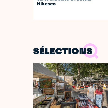
Nikesco
SÉLECTIONS