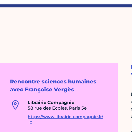
Rencontre sciences humaines
avec Françoise Vergès
Librairie Compagnie
58 rue des Écoles, Paris 5e
https://www.librairie-compagnie.fr/