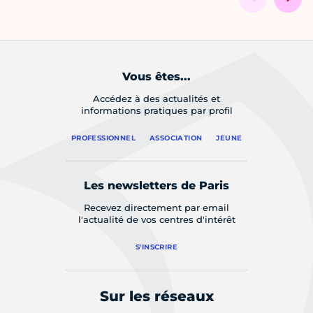
Vous êtes...
Accédez à des actualités et
informations pratiques par profil
PROFESSIONNEL
ASSOCIATION
JEUNE
Les newsletters de Paris
Recevez directement par email
l'actualité de vos centres d'intérêt
S'INSCRIRE
Sur les réseaux