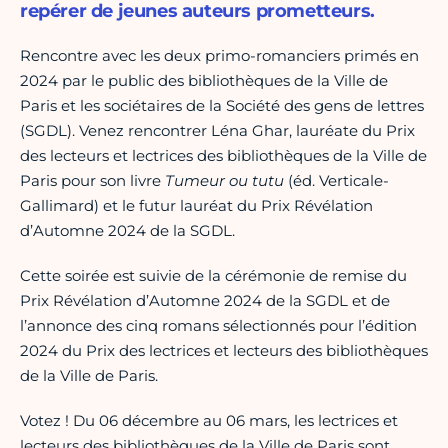
repérer de jeunes auteurs prometteurs.
Rencontre avec les deux primo-romanciers primés en
2024 par le public des bibliothèques de la Ville de
Paris et les sociétaires de la Société des gens de lettres
(SGDL). Venez rencontrer Léna Ghar, lauréate du Prix
des lecteurs et lectrices des bibliothèques de la Ville de
Paris pour son livre
Tumeur ou tutu
(éd. Verticale-
Gallimard) et le futur lauréat du Prix Révélation
d’Automne 2024 de la SGDL.
Cette soirée est suivie de la cérémonie de remise du
Prix Révélation d’Automne 2024 de la SGDL et de
l’annonce des cinq romans sélectionnés pour l’édition
2024 du Prix des lectrices et lecteurs des bibliothèques
de la Ville de Paris.
Votez ! Du 06 décembre au 06 mars, les lectrices et
lecteurs des bibliothèques de la Ville de Paris sont