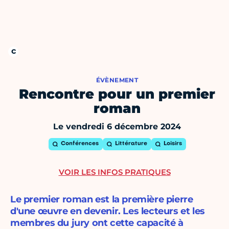
ÉVÈNEMENT
Rencontre pour un premier
roman
Le vendredi 6 décembre 2024
Conférences
Littérature
Loisirs
VOIR LES INFOS PRATIQUES
Le premier roman est la première pierre
d'une œuvre en devenir. Les lecteurs et les
membres du jury ont cette capacité à