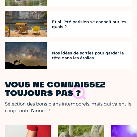
Et si l’été parisien se cachait sur les
quais ?
Nos idées de sorties pour garder la
tête dans les étoiles
VOUS NE CONNAISSEZ
TOUJOURS PAS ?
Sélection des bons plans intemporels, mais qui valent le
coup toute l'année !