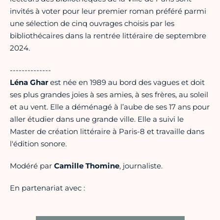
invités à voter pour leur premier roman préféré parmi
une sélection de cinq ouvrages choisis par les
bibliothécaires dans la rentrée littéraire de septembre
2024.
--------------
Léna Ghar
est née en 1989 au bord des vagues et doit
ses plus grandes joies à ses amies, à ses frères, au soleil
et au vent. Elle a déménagé à l’aube de ses 17 ans pour
aller étudier dans une grande ville. Elle a suivi le
Master de création littéraire à Paris-8 et travaille dans
l'édition sonore.
Modéré par
Camille Thomine
, journaliste.
En partenariat avec :