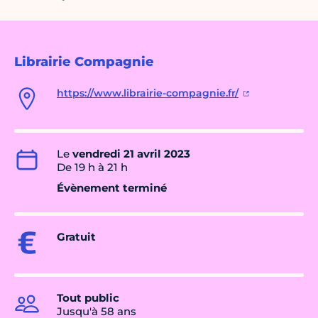
Librairie Compagnie
https://www.librairie-compagnie.fr/
Le
vendredi 21 avril 2023
De 19 h à 21 h
Évènement terminé
Gratuit
Tout public
Jusqu'à 58 ans