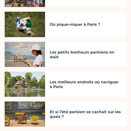
Où pique-niquer à Paris ?
Les petits bonheurs parisiens en
août
Les meilleurs endroits où naviguer
à Paris
Et si l’été parisien se cachait sur les
quais ?