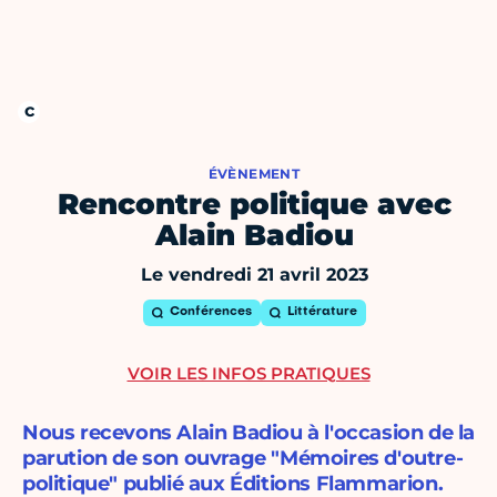
ÉVÈNEMENT
Rencontre politique avec
Alain Badiou
Le vendredi 21 avril 2023
Conférences
Littérature
VOIR LES INFOS PRATIQUES
Nous recevons Alain Badiou à l'occasion de la
parution de son ouvrage "Mémoires d'outre-
politique" publié aux Éditions Flammarion.