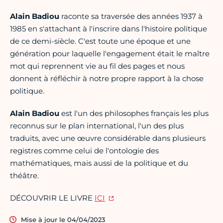
Alain Badiou
raconte sa traversée des années 1937 à
1985 en s'attachant à l'inscrire dans l'histoire politique
de ce demi-siècle. C'est toute une époque et une
génération pour laquelle l'engagement était le maître
mot qui reprennent vie au fil des pages et nous
donnent à réfléchir à notre propre rapport à la chose
politique.
Alain Badiou
est l'un des philosophes français les plus
reconnus sur le plan international, l'un des plus
traduits, avec une œuvre considérable dans plusieurs
registres comme celui de l'ontologie des
mathématiques, mais aussi de la politique et du
théâtre.
DÉCOUVRIR LE LIVRE
ICI
Mise à jour le 04/04/2023