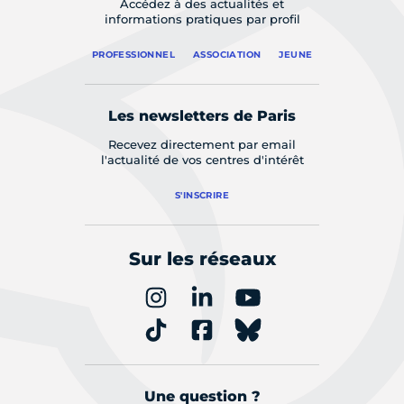
Accédez à des actualités et
informations pratiques par profil
PROFESSIONNEL
ASSOCIATION
JEUNE
Les newsletters de Paris
Recevez directement par email
l'actualité de vos centres d'intérêt
S'INSCRIRE
Sur les réseaux
Une question ?