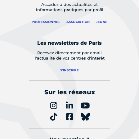
Accédez à des actualités et
informations pratiques par profil
PROFESSIONNEL
ASSOCIATION
JEUNE
Les newsletters de Paris
Recevez directement par email
l'actualité de vos centres d'intérêt
S'INSCRIRE
Sur les réseaux