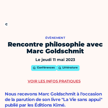
ÉVÈNEMENT
Rencontre philosophie avec
Marc Goldschmit
Le jeudi 11 mai 2023
Conférences
Littérature
VOIR LES INFOS PRATIQUES
Nous recevons Marc Goldschmit à l'occasion
de la parution de son livre "La Vie sans appui"
publié par les Éditions Kimé.