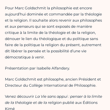
Pour Marc Goldschmit la philosophie est encore
aujourd’hui dominée et commandée par la théologie
et la religion. Il souhaite alors revenir aux philosophes
et aux penseurs qui se sont exposés de manière
critique à la limite de la théologie et de la religion,
dénouer le lien du théologique et du politique sans
faire de la politique la religion du présent, autrement
dit libérer la pensée et la possibilité d’une vie
démocratique à venir.
Présentation par Isabelle Alfandary.
Marc Goldschmit est philosophe, ancien Président et
Directeur du Collège International de Philosophie.
Venez découvrir
La Vie sans appui : penser à la limite
de la théologie et de la religion
publié aux Éditions
Kimé