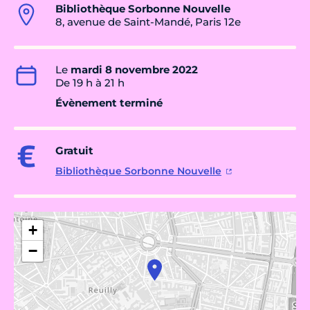
Bibliothèque Sorbonne Nouvelle
8, avenue de Saint-Mandé, Paris 12e
Le
mardi 8 novembre 2022
De 19 h à 21 h
Évènement terminé
Gratuit
Bibliothèque Sorbonne Nouvelle
+
−