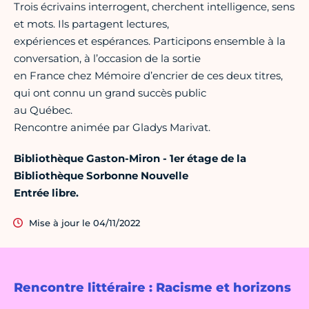
Trois écrivains interrogent, cherchent intelligence, sens
et mots. Ils partagent lectures,
expériences et espérances. Participons ensemble à la
conversation, à l’occasion de la sortie
en France chez Mémoire d’encrier de ces deux titres,
qui ont connu un grand succès public
au Québec.
Rencontre animée par Gladys Marivat.
Bibliothèque Gaston-Miron - 1er étage de la
Bibliothèque Sorbonne Nouvelle
Entrée libre.
Mise à jour le 04/11/2022
Rencontre littéraire : Racisme et horizons