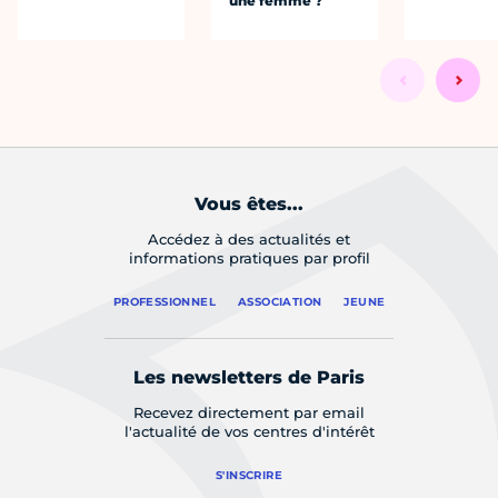
une femme ?
Vous êtes...
Accédez à des actualités et
informations pratiques par profil
PROFESSIONNEL
ASSOCIATION
JEUNE
Les newsletters de Paris
Recevez directement par email
l'actualité de vos centres d'intérêt
S'INSCRIRE