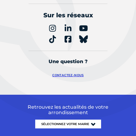
Sur les réseaux
Une question ?
CONTACTEZ-NOUS
Retrouvez les actualités de votre
arrondissement