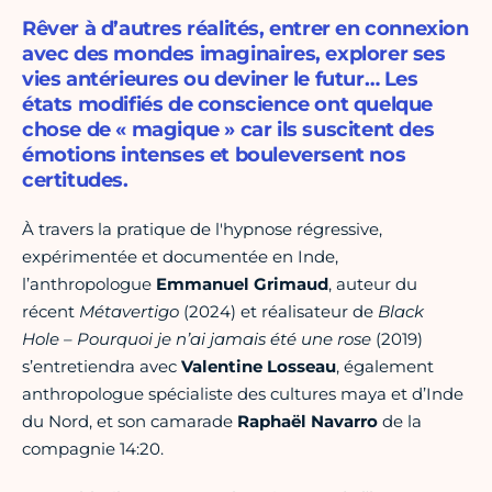
Rêver à d’autres réalités, entrer en connexion
avec des mondes imaginaires, explorer ses
vies antérieures ou deviner le futur… Les
états modifiés de conscience ont quelque
chose de « magique » car ils suscitent des
émotions intenses et bouleversent nos
certitudes.
À travers la pratique de l'hypnose régressive,
expérimentée et documentée en Inde,
l’anthropologue
Emmanuel Grimaud
, auteur du
récent
Métavertigo
(2024) et réalisateur de
Black
Hole – Pourquoi je n’ai jamais été une rose
(2019)
s’entretiendra avec
Valentine Losseau
, également
anthropologue spécialiste des cultures maya et d’Inde
du Nord, et son camarade
Raphaël Navarro
de la
compagnie 14:20.