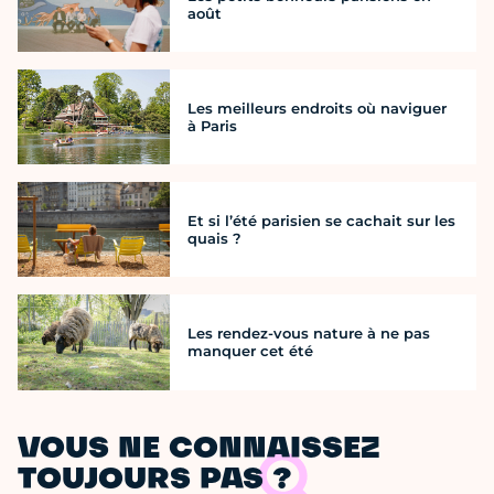
août
Les meilleurs endroits où naviguer
à Paris
Et si l’été parisien se cachait sur les
quais ?
Les rendez-vous nature à ne pas
manquer cet été
VOUS NE CONNAISSEZ
TOUJOURS PAS ?