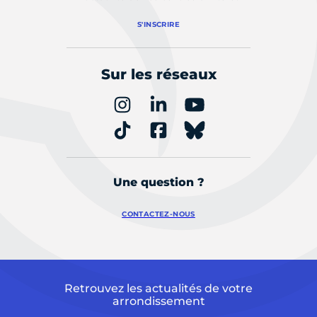
S'INSCRIRE
Sur les réseaux
Une question ?
CONTACTEZ-NOUS
Retrouvez les actualités de votre
arrondissement