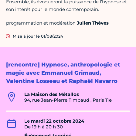
Ensemble, ils évoqueront la puissance de l’hypnose et
son intérêt pour le monde contemporain.
programmation et modération
Julien Thèves
Mise à jour le 01/08/2024
[rencontre] Hypnose, anthropologie et
magie avec Emmanuel Grimaud,
Valentine Losseau et Raphaël Navarro
La Maison des Métallos
94, rue Jean-Pierre Timbaud , Paris 11e
Le
mardi 22 octobre 2024
De 19 h à 20 h 30
Évènement terminé