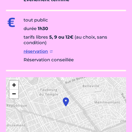
tout public
durée
1h30
tarifs libres
5, 9 ou 12€
(au choix, sans
condition)
réservation
Réservation conseillée
+
−