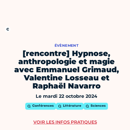
ÉVÈNEMENT
[rencontre] Hypnose,
anthropologie et magie
avec Emmanuel Grimaud,
Valentine Losseau et
Raphaël Navarro
Le mardi 22 octobre 2024
Conférences
Littérature
Sciences
VOIR LES INFOS PRATIQUES