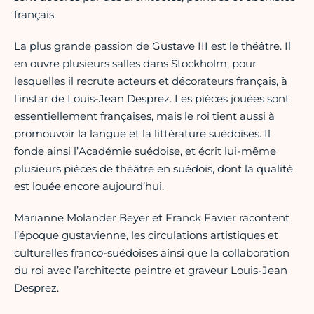
français.
La plus grande passion de Gustave III est le théâtre. Il
en ouvre plusieurs salles dans Stockholm, pour
lesquelles il recrute acteurs et décorateurs français, à
l’instar de Louis-Jean Desprez. Les pièces jouées sont
essentiellement françaises, mais le roi tient aussi à
promouvoir la langue et la littérature suédoises. Il
fonde ainsi l’Académie suédoise, et écrit lui-même
plusieurs pièces de théâtre en suédois, dont la qualité
est louée encore aujourd’hui.
Marianne Molander Beyer et Franck Favier racontent
l’époque gustavienne, les circulations artistiques et
culturelles franco-suédoises ainsi que la collaboration
du roi avec l’architecte peintre et graveur Louis-Jean
Desprez.