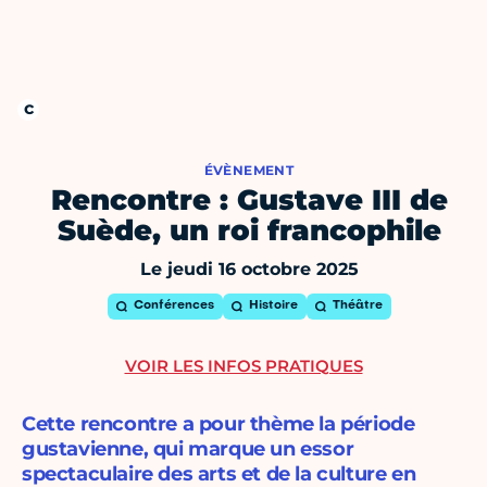
ÉVÈNEMENT
Rencontre : Gustave III de
Suède, un roi francophile
Le jeudi 16 octobre 2025
Conférences
Histoire
Théâtre
VOIR LES INFOS PRATIQUES
Cette rencontre a pour thème la période
gustavienne, qui marque un essor
spectaculaire des arts et de la culture en