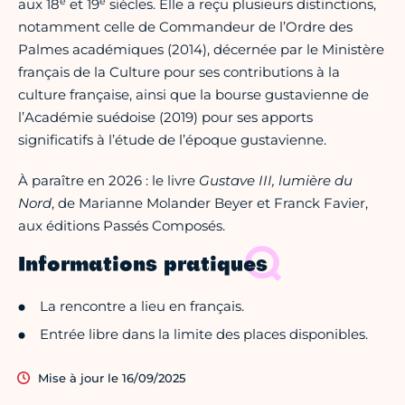
e
e
aux 18
et 19
siècles. Elle a reçu plusieurs distinctions,
notamment celle de Commandeur de l’Ordre des
Palmes académiques (2014), décernée par le Ministère
français de la Culture pour ses contributions à la
culture française, ainsi que la bourse gustavienne de
l’Académie suédoise (2019) pour ses apports
significatifs à l’étude de l’époque gustavienne.
À paraître en 2026 : le livre
Gustave III, lumière du
Nord
, de Marianne Molander Beyer et Franck Favier,
aux éditions Passés Composés.
Informations pratiques
La rencontre a lieu en français.
Entrée libre dans la limite des places disponibles.
Mise à jour le 16/09/2025