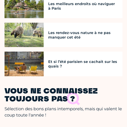
Les meilleurs endroits où naviguer
à Paris
Les rendez-vous nature à ne pas
manquer cet été
Et si l’été parisien se cachait sur les
quais ?
VOUS NE CONNAISSEZ
TOUJOURS PAS ?
Sélection des bons plans intemporels, mais qui valent le
coup toute l'année !