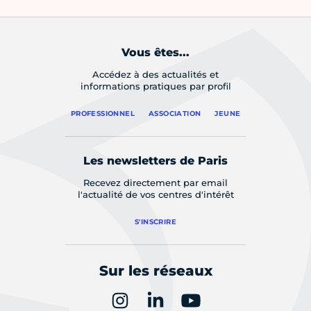
Vous êtes...
Accédez à des actualités et
informations pratiques par profil
PROFESSIONNEL
ASSOCIATION
JEUNE
Les newsletters de Paris
Recevez directement par email
l'actualité de vos centres d'intérêt
S'INSCRIRE
Sur les réseaux