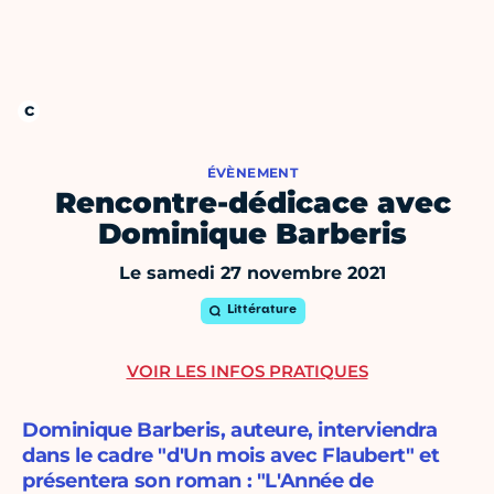
ÉVÈNEMENT
Rencontre-dédicace avec
Dominique Barberis
Le samedi 27 novembre 2021
Littérature
VOIR LES INFOS PRATIQUES
Dominique Barberis, auteure, interviendra
dans le cadre "d'Un mois avec Flaubert" et
présentera son roman : "L'Année de