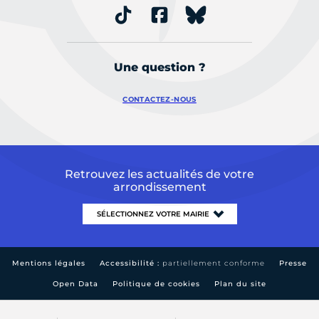
Une question ?
CONTACTEZ-NOUS
Retrouvez les actualités de votre
arrondissement
Mentions légales
Accessibilité :
partiellement conforme
Presse
Open Data
Politique de cookies
Plan du site