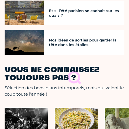
Et si l’été parisien se cachait sur les
quais ?
Nos idées de sorties pour garder la
tête dans les étoiles
VOUS NE CONNAISSEZ
TOUJOURS PAS ?
Sélection des bons plans intemporels, mais qui valent le
coup toute l'année !