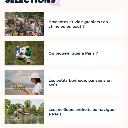
SÉLECTIONS
Brocantes et vide-greniers : on
chine où en août ?
Où pique-niquer à Paris ?
Les petits bonheurs parisiens en
août
Les meilleurs endroits où naviguer
à Paris