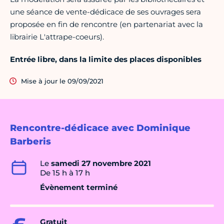
une séance de vente-dédicace de ses ouvrages sera
proposée en fin de rencontre (en partenariat avec la
librairie L'attrape-coeurs).
Entrée libre, dans la limite des places disponibles
Mise à jour le 09/09/2021
Rencontre-dédicace avec Dominique
Barberis
Le
samedi 27 novembre 2021
De 15 h à 17 h
Évènement terminé
Gratuit