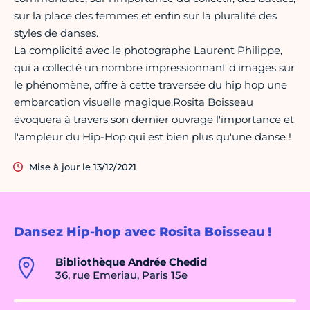
sur la place des femmes et enfin sur la pluralité des
styles de danses.
La complicité avec le photographe Laurent Philippe,
qui a collecté un nombre impressionnant d'images sur
le phénomène, offre à cette traversée du hip hop une
embarcation visuelle magique.Rosita Boisseau
évoquera à travers son dernier ouvrage l'importance et
l'ampleur du Hip-Hop qui est bien plus qu'une danse !
Mise à jour le 13/12/2021
Dansez Hip-hop avec Rosita Boisseau !
Bibliothèque Andrée Chedid
36, rue Emeriau, Paris 15e