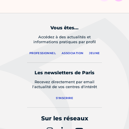
Vous êtes...
Accédez à des actualités et
informations pratiques par profil
PROFESSIONNEL
ASSOCIATION
JEUNE
Les newsletters de Paris
Recevez directement par email
l'actualité de vos centres d'intérêt
S'INSCRIRE
Sur les réseaux