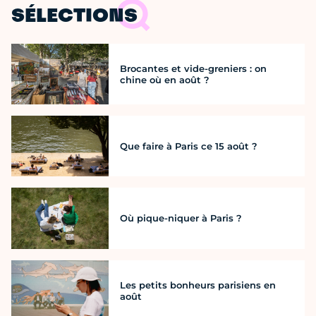
SÉLECTIONS
Brocantes et vide-greniers : on
chine où en août ?
Que faire à Paris ce 15 août ?
Où pique-niquer à Paris ?
Les petits bonheurs parisiens en
août