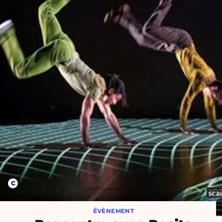
ÉVÈNEMENT