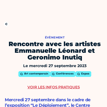
ÉVÈNEMENT
Rencontre avec les artistes
Emmanuelle Léonard et
Geronimo Inutiq
Le mercredi 27 septembre 2023
Art contemporain
Conférences
Expos
VOIR LES INFOS PRATIQUES
Mercredi 27 septembre dans le cadre de
l’exposition “Le Déploiement”, le Centre