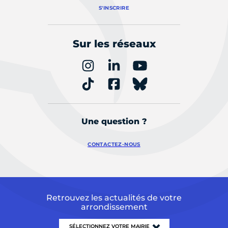
S'INSCRIRE
Sur les réseaux
Une question ?
CONTACTEZ-NOUS
Retrouvez les actualités de votre
arrondissement