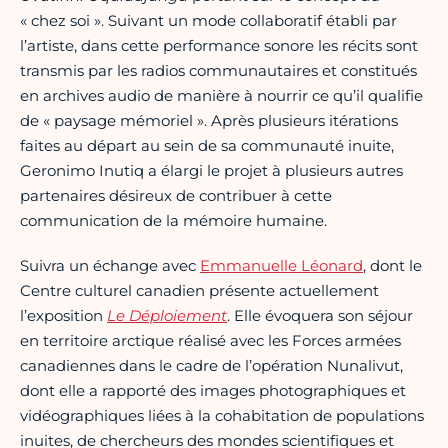
« chez soi ». Suivant un mode collaboratif établi par
l’artiste, dans cette performance sonore les récits sont
transmis par les radios communautaires et constitués
en archives audio de manière à nourrir ce qu’il qualifie
de « paysage mémoriel ». Après plusieurs itérations
faites au départ au sein de sa communauté inuite,
Geronimo Inutiq a élargi le projet à plusieurs autres
partenaires désireux de contribuer à cette
communication de la mémoire humaine.
Suivra un échange avec
Emmanuelle Léonard
, dont le
Centre culturel canadien présente actuellement
l’exposition
Le Déploiement
. Elle évoquera son séjour
en territoire arctique réalisé avec les Forces armées
canadiennes dans le cadre de l’opération Nunalivut,
dont elle a rapporté des images photographiques et
vidéographiques liées à la cohabitation de populations
inuites, de chercheurs des mondes scientifiques et