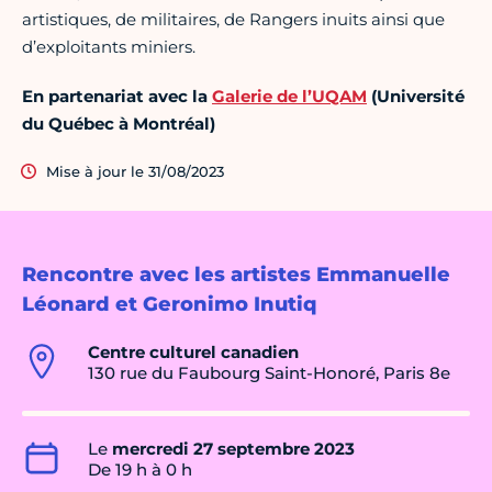
artistiques, de militaires, de Rangers inuits ainsi que
d’exploitants miniers.
En partenariat avec la
Galerie de l’UQAM
(Université
du Québec à Montréal)
Mise à jour le 31/08/2023
Rencontre avec les artistes Emmanuelle
Léonard et Geronimo Inutiq
Centre culturel canadien
130 rue du Faubourg Saint-Honoré, Paris 8e
Le
mercredi 27 septembre 2023
De 19 h à 0 h