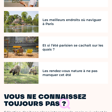
Les meilleurs endroits où naviguer
à Paris
Et si l’été parisien se cachait sur les
quais ?
Les rendez-vous nature à ne pas
manquer cet été
VOUS NE CONNAISSEZ
TOUJOURS PAS ?