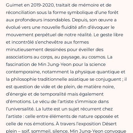
Guimet en 2019-2020, traitait de mémoire et de
réconciliation sous la forme symbolique d’une forêt
aux profondeurs insondables. Depuis, son œuvre a
évolué vers une nouvelle fluidité afin d’évoquer le
mouvement perpétuel de notre réalité. Le geste libre
et incontrôlé s’enchevêtre aux formes
minutieusement dessinées pour éveiller des
associations au corps, au paysage, au cosmos. La
fascination de Min Jung-Yeon pour la science
contemporaine, notamment la physique quantique et
la philosophie traditionnelle asiatique se conjuguent ; il
est question de vide et de plein, de matière noire,
d’énergie et de temporalité mais également
d’émotions. Le vécu de l’artiste s’immisce dans
l’universalité. La lutte est un sujet récurrent chez
l’artiste : celle entre éléments de nature opposée et
celle de nos émotions. À travers l’exposition Désert
plein – soif, sommeil, silence, Min Jung-Yeon convoque