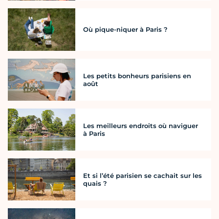
Où pique-niquer à Paris ?
Les petits bonheurs parisiens en
août
Les meilleurs endroits où naviguer
à Paris
Et si l’été parisien se cachait sur les
quais ?