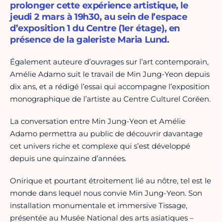
prolonger cette expérience artistique, le
jeudi 2 mars à 19h30, au sein de l’espace
d’exposition 1 du Centre (1er étage), en
présence de la galeriste Maria Lund.
Également auteure d’ouvrages sur l’art contemporain,
Amélie Adamo suit le travail de Min Jung-Yeon depuis
dix ans, et a rédigé l’essai qui accompagne l’exposition
monographique de l’artiste au Centre Culturel Coréen.
La conversation entre Min Jung-Yeon et Amélie
Adamo permettra au public de découvrir davantage
cet univers riche et complexe qui s’est développé
depuis une quinzaine d’années.
Onirique et pourtant étroitement lié au nôtre, tel est le
monde dans lequel nous convie Min Jung-Yeon. Son
installation monumentale et immersive Tissage,
présentée au Musée National des arts asiatiques –