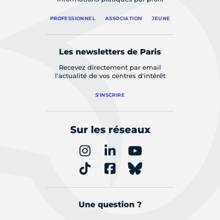
PROFESSIONNEL
ASSOCIATION
JEUNE
Les newsletters de Paris
Recevez directement par email
l'actualité de vos centres d'intérêt
S'INSCRIRE
Sur les réseaux
Une question ?