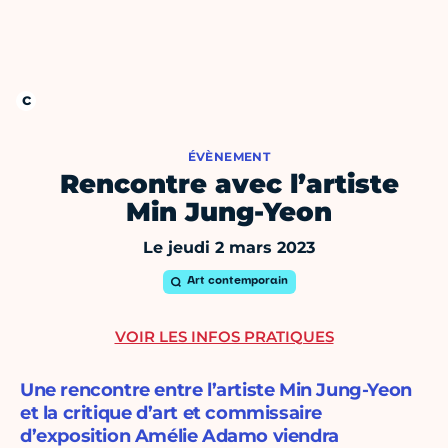
ÉVÈNEMENT
Rencontre avec l’artiste
Min Jung-Yeon
Le jeudi 2 mars 2023
Art contemporain
VOIR LES INFOS PRATIQUES
Une rencontre entre l’artiste Min Jung-Yeon
et la critique d’art et commissaire
d’exposition Amélie Adamo viendra