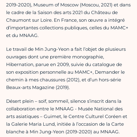
2019-2020), Museum of Moscow (Moscou, 2021) et dans
le cadre de la Saison des arts 2021 du Château de
Chaumont sur Loire. En France, son œuvre a intégré
d’importantes collections publiques, celles du MAMC+
et du MNAAG.
Le travail de Min Jung-Yeon a fait l’objet de plusieurs
ouvrages dont une première monographie,
Hibernation, parue en 2009, suivie du catalogue de
son exposition personnelle au MAMC+, Demander le
chemin à mes chaussures (2012), et d’un hors-série
Beaux-arts Magazine (2019).
Désert plein – soif, sommeil, silence s’inscrit dans la
collaboration entre le MNAAG - Musée National des
arts asiatiques – Guimet, le Centre Culturel Coréen et
la Galerie Maria Lund, initiée à l’occasion de la Carte
blanche à Min Jung-Yeon (2019-2020) au MNAAG.