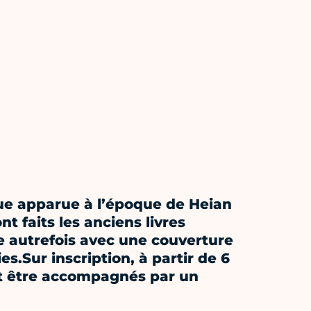
que apparue à l’époque de Heian
t faits les anciens livres
e autrefois avec une couverture
es.Sur inscription, à partir de 6
nt être accompagnés par un