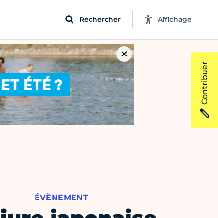
Rechercher
Affichage
Contribuer
ÉVÈNEMENT