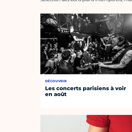
DÉCOUVRIR
Les concerts parisiens à voir
en août