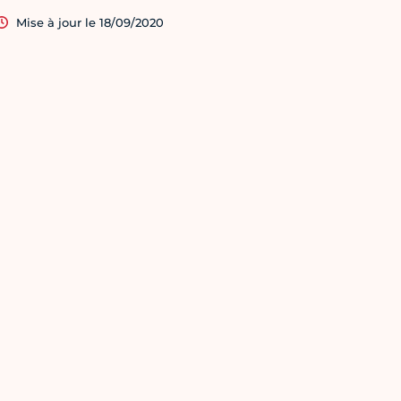
Mise à jour le 18/09/2020