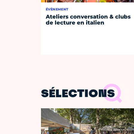
ÉVÈNEMENT
Ateliers conversation & clubs
de lecture en italien
SÉLECTIONS