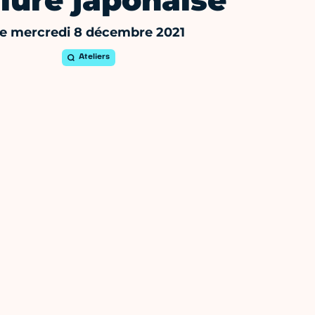
iure japonaise
e mercredi 8 décembre 2021
Ateliers