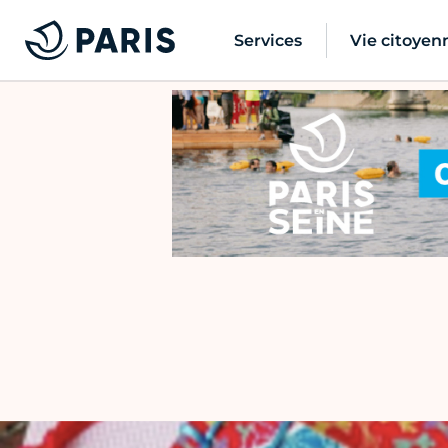
Services
Vie citoyen