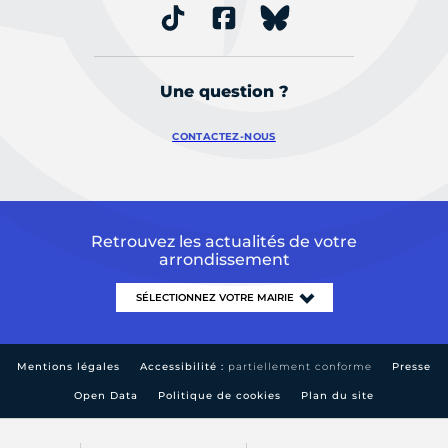
Une question ?
CONTACTEZ-NOUS
Retrouvez les actualités de votre
arrondissement
Mentions légales
Accessibilité :
partiellement conforme
Presse
Open Data
Politique de cookies
Plan du site