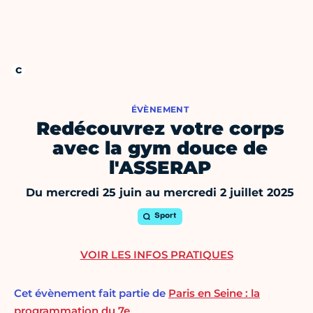
ÉVÈNEMENT
Redécouvrez votre corps
avec la gym douce de
l'ASSERAP
Du mercredi 25 juin au mercredi 2 juillet 2025
Sport
VOIR LES INFOS PRATIQUES
Cet évènement fait partie de
Paris en Seine : la
programmation du 7e