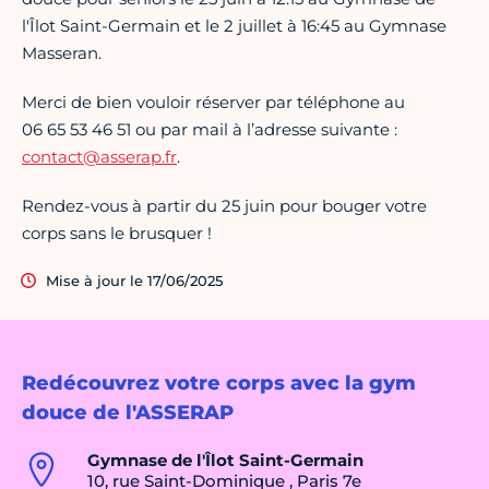
l'Îlot Saint-Germain et le 2 juillet à 16:45 au Gymnase
Masseran.
Merci de bien vouloir réserver par téléphone au
06 65 53 46 51 ou par mail à l’adresse suivante :
contact@asserap.fr
.
Rendez-vous à partir du 25 juin pour bouger votre
corps sans le brusquer !
Mise à jour le 17/06/2025
Redécouvrez votre corps avec la gym
douce de l'ASSERAP
Gymnase de l'Îlot Saint-Germain
10, rue Saint-Dominique , Paris 7e