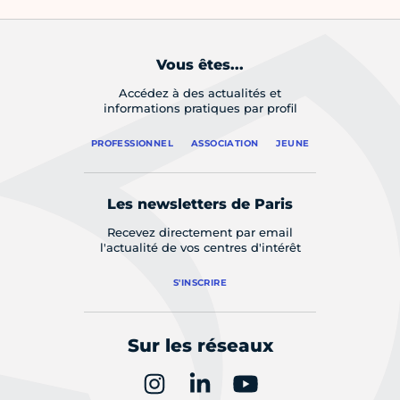
Vous êtes...
Accédez à des actualités et
informations pratiques par profil
PROFESSIONNEL
ASSOCIATION
JEUNE
Les newsletters de Paris
Recevez directement par email
l'actualité de vos centres d'intérêt
S'INSCRIRE
Sur les réseaux