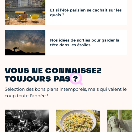
Et si l’été parisien se cachait sur les
quais ?
Nos idées de sorties pour garder la
tête dans les étoiles
VOUS NE CONNAISSEZ
TOUJOURS PAS ?
Sélection des bons plans intemporels, mais qui valent le
coup toute l'année !