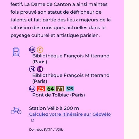
festif. La Dame de Canton a ainsi maintes
fois prouvé son statut de défricheur de
talents et fait partie des lieux majeurs de la
diffusion des musiques actuelles dans le
paysage culturel et artistique parisien.
Bibliothèque François Mitterrand
(Paris)
Bibliothèque François Mitterrand
(Paris)
Pont de Tolbiac (Paris)
Station Vélib à 200 m
Calculez votre itinéraire sur GéoVélo
Données RATP / Vélib