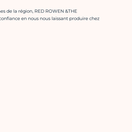
ènes de la région, RED ROWEN &THE
confiance en nous nous laissant produire chez