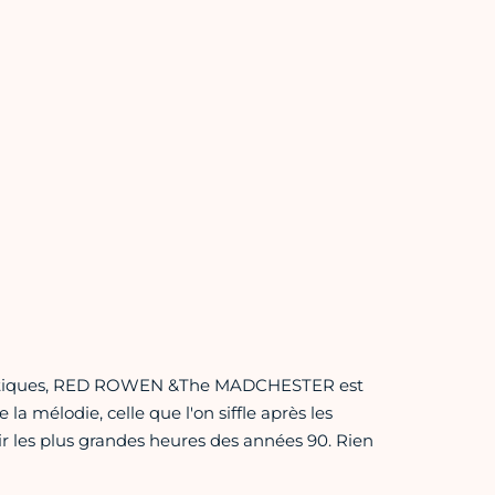
artistiques, RED ROWEN &The MADCHESTER est
 la mélodie, celle que l'on siffle après les
mir les plus grandes heures des années 90. Rien