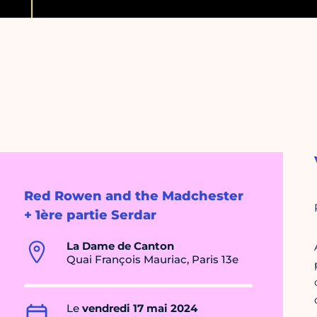
Red Rowen and the Madchester
+ 1ère partie Serdar
La Dame de Canton
Quai François Mauriac, Paris 13e
Le
vendredi 17 mai 2024