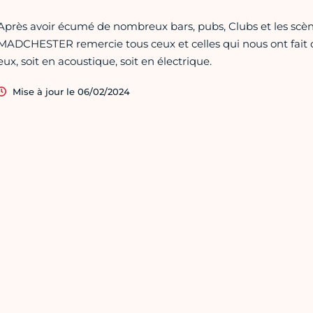
Après avoir écumé de nombreux bars, pubs, Clubs et les sc
MADCHESTER remercie tous ceux et celles qui nous ont fait 
eux, soit en acoustique, soit en électrique.
Mise à jour le 06/02/2024