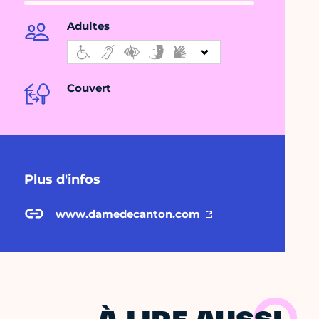
Adultes
Couvert
Plus d'infos
www.damedecanton.com