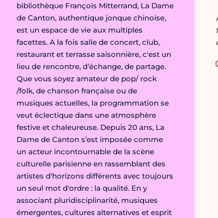
bibliothèque François Mitterrand, La Dame
de Canton, authentique jonque chinoise,
est un espace de vie aux multiples
facettes. A la fois salle de concert, club,
restaurant et terrasse saisonnière, c'est un
lieu de rencontre, d’échange, de partage.
Que vous soyez amateur de pop/ rock
/folk, de chanson française ou de
musiques actuelles, la programmation se
veut éclectique dans une atmosphère
festive et chaleureuse. Depuis 20 ans, La
Dame de Canton s’est imposée comme
un acteur incontournable de la scène
culturelle parisienne en rassemblant des
artistes d'horizons différents avec toujours
un seul mot d'ordre : la qualité. En y
associant pluridisciplinarité, musiques
émergentes, cultures alternatives et esprit