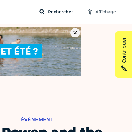
Rechercher
Affichage
Contribuer
ÉVÈNEMENT