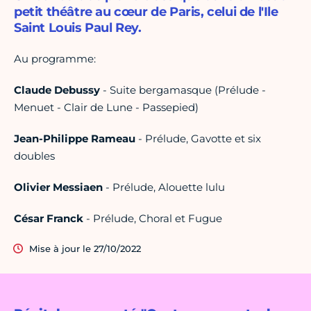
petit théâtre au cœur de Paris, celui de l'Ile
Saint Louis Paul Rey.
Au programme:
Claude Debussy
- Suite bergamasque (Prélude -
Menuet - Clair de Lune - Passepied)
Jean-Philippe Rameau
- Prélude, Gavotte et six
doubles
Olivier Messiaen
- Prélude, Alouette lulu
César Franck
- Prélude, Choral et Fugue
Mise à jour le 27/10/2022