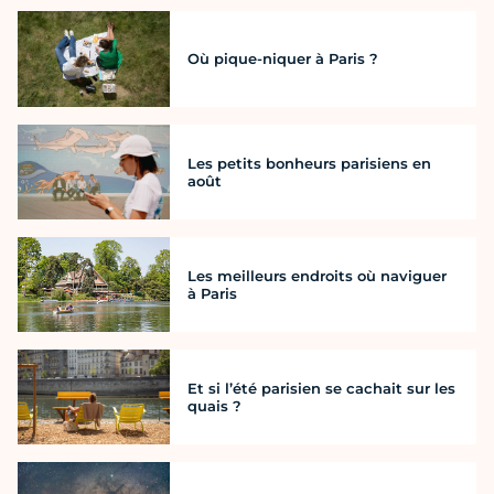
Où pique-niquer à Paris ?
Les petits bonheurs parisiens en
août
Les meilleurs endroits où naviguer
à Paris
Et si l’été parisien se cachait sur les
quais ?