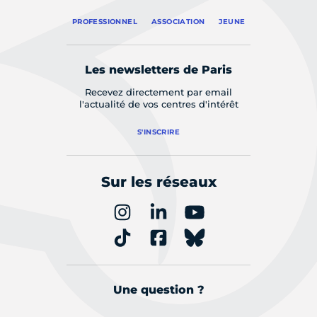
PROFESSIONNEL
ASSOCIATION
JEUNE
Les newsletters de Paris
Recevez directement par email
l'actualité de vos centres d'intérêt
S'INSCRIRE
Sur les réseaux
Une question ?