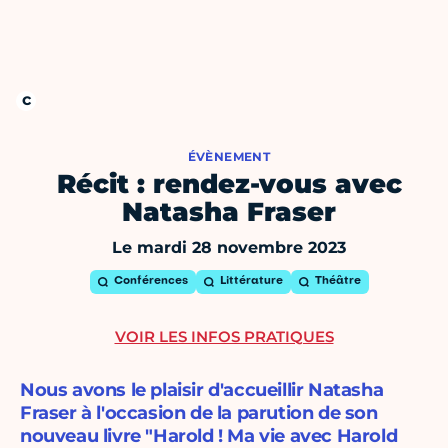
ÉVÈNEMENT
Récit : rendez-vous avec
Natasha Fraser
Le mardi 28 novembre 2023
Conférences
Littérature
Théâtre
VOIR LES INFOS PRATIQUES
Nous avons le plaisir d'accueillir Natasha
Fraser à l'occasion de la parution de son
nouveau livre "Harold ! Ma vie avec Harold