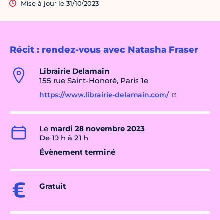
Mise à jour le 31/10/2023
Récit : rendez-vous avec Natasha Fraser
Librairie Delamain
155 rue Saint-Honoré, Paris 1e
https://www.librairie-delamain.com/
Le
mardi 28 novembre 2023
De 19 h à 21 h
Évènement terminé
Gratuit