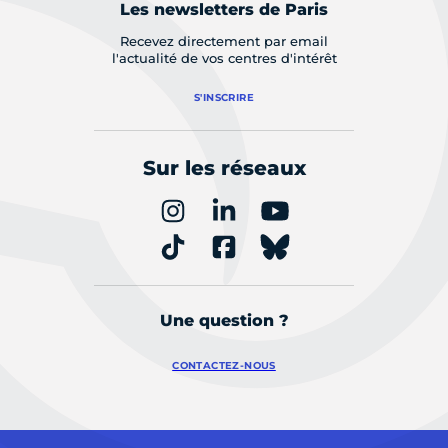
Les newsletters de Paris
Recevez directement par email
l'actualité de vos centres d'intérêt
S'INSCRIRE
Sur les réseaux
Une question ?
CONTACTEZ-NOUS