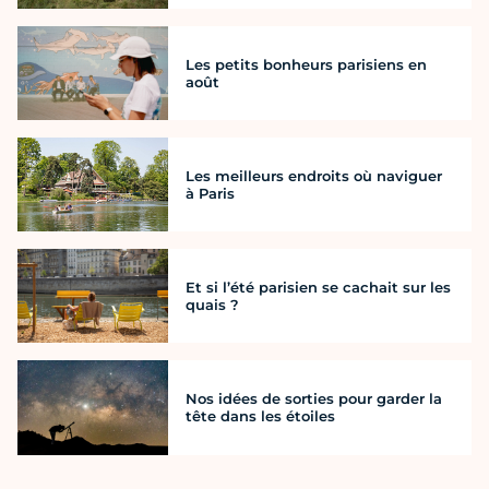
Les petits bonheurs parisiens en
août
Les meilleurs endroits où naviguer
à Paris
Et si l’été parisien se cachait sur les
quais ?
Nos idées de sorties pour garder la
tête dans les étoiles