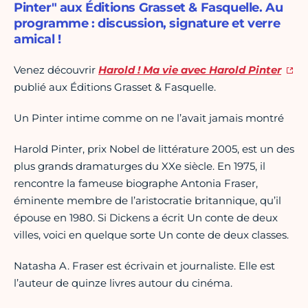
Pinter" aux Éditions Grasset & Fasquelle. Au
programme : discussion, signature et verre
amical !
Venez découvrir
Harold ! Ma vie avec Harold Pinter
publié aux Éditions Grasset & Fasquelle.
Un Pinter intime comme on ne l’avait jamais montré
Harold Pinter, prix Nobel de littérature 2005, est un des
plus grands dramaturges du XXe siècle. En 1975, il
rencontre la fameuse biographe Antonia Fraser,
éminente membre de l’aristocratie britannique, qu’il
épouse en 1980. Si Dickens a écrit Un conte de deux
villes, voici en quelque sorte Un conte de deux classes.
Natasha A. Fraser est écrivain et journaliste. Elle est
l’auteur de quinze livres autour du cinéma.