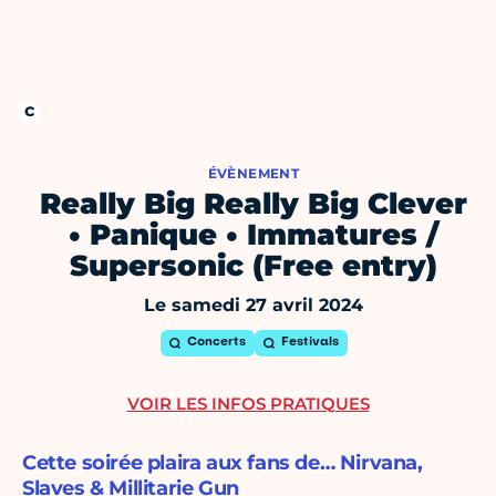
ÉVÈNEMENT
Really Big Really Big Clever
• Panique • Immatures /
Supersonic (Free entry)
Le samedi 27 avril 2024
Concerts
Festivals
VOIR LES INFOS PRATIQUES
Cette soirée plaira aux fans de… Nirvana,
Slaves & Millitarie Gun