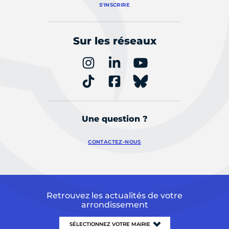
S'INSCRIRE
Sur les réseaux
Une question ?
CONTACTEZ-NOUS
Retrouvez les actualités de votre
arrondissement