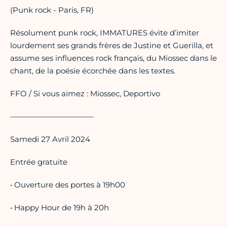
(Punk rock - Paris, FR)
Résolument punk rock, IMMATURES évite d’imiter
lourdement ses grands frères de Justine et Guerilla, et
assume ses influences rock français, du Miossec dans le
chant, de la poésie écorchée dans les textes.
FFO / Si vous aimez : Miossec, Deportivo
———————————
Samedi 27 Avril 2024
Entrée gratuite
• Ouverture des portes à 19h00
• Happy Hour de 19h à 20h