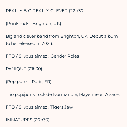
REALLY BIG REALLY CLEVER (22h30)
(Punk rock - Brighton, UK)
Big and clever band from Brighton, UK. Debut album
to be released in 2023.
FFO / Si vous aimez : Gender Roles
PANIQUE (21h30)
(Pop punk - Paris, FR)
Trio pop/punk rock de Normandie, Mayenne et Alsace.
FFO / Si vous aimez : Tigers Jaw
IMMATURES (20h30)