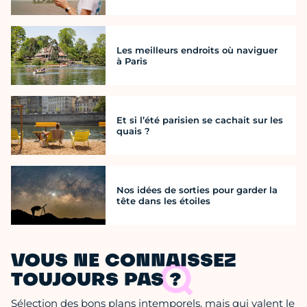
Les meilleurs endroits où naviguer
à Paris
Et si l’été parisien se cachait sur les
quais ?
Nos idées de sorties pour garder la
tête dans les étoiles
VOUS NE CONNAISSEZ
TOUJOURS PAS ?
Sélection des bons plans intemporels, mais qui valent le