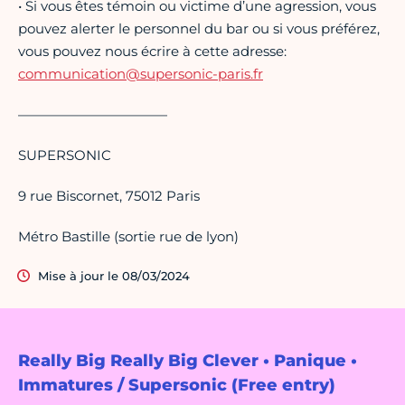
• Si vous êtes témoin ou victime d’une agression, vous
pouvez alerter le personnel du bar ou si vous préférez,
vous pouvez nous écrire à cette adresse:
communication@supersonic-paris.fr
———————————
SUPERSONIC
9 rue Biscornet, 75012 Paris
Métro Bastille (sortie rue de lyon)
Mise à jour le 08/03/2024
Really Big Really Big Clever • Panique •
Immatures / Supersonic (Free entry)