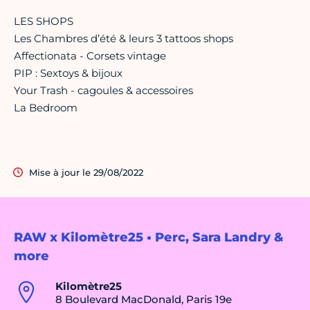
LES SHOPS
Les Chambres d’été & leurs 3 tattoos shops
Affectionata - Corsets vintage
PIP : Sextoys & bijoux
Your Trash - cagoules & accessoires
La Bedroom
Mise à jour le 29/08/2022
RAW x Kilomètre25 • Perc, Sara Landry &
more
Kilomètre25
8 Boulevard MacDonald, Paris 19e