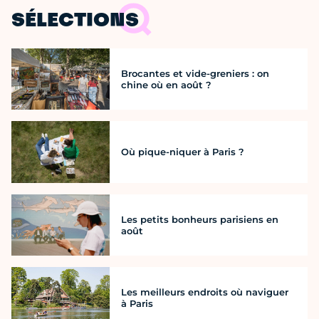
SÉLECTIONS
Brocantes et vide-greniers : on
chine où en août ?
Où pique-niquer à Paris ?
Les petits bonheurs parisiens en
août
Les meilleurs endroits où naviguer
à Paris