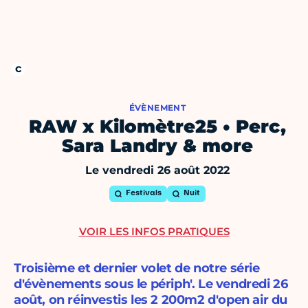
ÉVÈNEMENT
RAW x Kilomètre25 • Perc,
Sara Landry & more
Le vendredi 26 août 2022
Festivals
Nuit
VOIR LES INFOS PRATIQUES
Troisième et dernier volet de notre série
d'évènements sous le périph'. Le vendredi 26
août, on réinvestis les 2 200m2 d'open air du