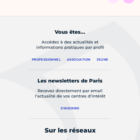
Vous êtes...
Accédez à des actualités et
informations pratiques par profil
PROFESSIONNEL
ASSOCIATION
JEUNE
Les newsletters de Paris
Recevez directement par email
l'actualité de vos centres d'intérêt
S'INSCRIRE
Sur les réseaux