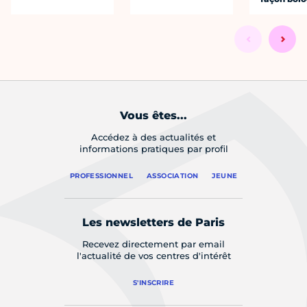
Vous êtes...
Accédez à des actualités et
informations pratiques par profil
PROFESSIONNEL
ASSOCIATION
JEUNE
Les newsletters de Paris
Recevez directement par email
l'actualité de vos centres d'intérêt
S'INSCRIRE