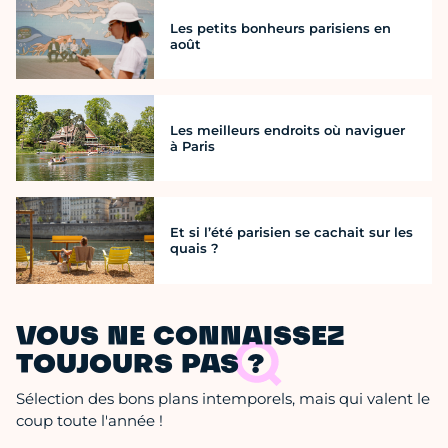
Les petits bonheurs parisiens en
août
Les meilleurs endroits où naviguer
à Paris
Et si l’été parisien se cachait sur les
quais ?
VOUS NE CONNAISSEZ
TOUJOURS PAS ?
Sélection des bons plans intemporels, mais qui valent le
coup toute l'année !