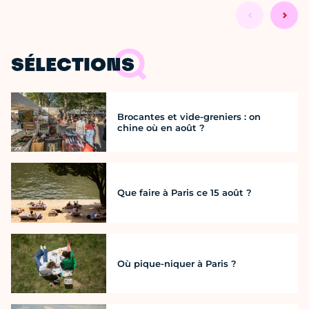
SÉLECTIONS
Brocantes et vide-greniers : on
chine où en août ?
Que faire à Paris ce 15 août ?
Où pique-niquer à Paris ?