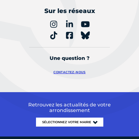
Sur les réseaux
Une question ?
CONTACTEZ-NOUS
Retrouvez les actualités de votre
arrondissement