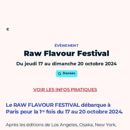
ÉVÈNEMENT
Raw Flavour Festival
Du jeudi 17 au dimanche 20 octobre 2024
Danses
VOIR LES INFOS PRATIQUES
Le RAW FLAVOUR FESTIVAL débarque à
Paris pour la 1ʳᵉ fois du 17 au 20 octobre 2024.
Après les éditions de Los Angeles, Osaka, New York,