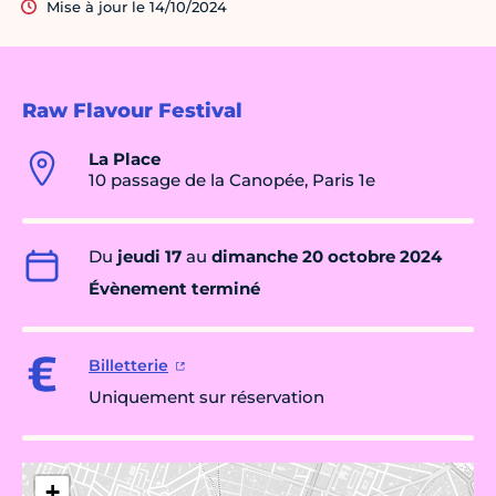
Mise à jour le 14/10/2024
Raw Flavour Festival
La Place
10 passage de la Canopée, Paris 1e
Du
jeudi 17
au
dimanche 20 octobre 2024
Évènement terminé
Billetterie
Uniquement sur réservation
+