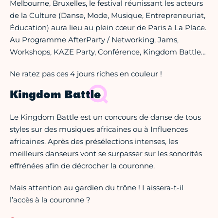
Melbourne, Bruxelles, le festival réunissant les acteurs
de la Culture (Danse, Mode, Musique, Entrepreneuriat,
Éducation) aura lieu au plein cœur de Paris à La Place.
Au Programme AfterParty / Networking, Jams,
Workshops, KAZE Party, Conférence, Kingdom Battle…
Ne ratez pas ces 4 jours riches en couleur !
Kingdom Battle
Le Kingdom Battle est un concours de danse de tous
styles sur des musiques africaines ou à Influences
africaines. Après des présélections intenses, les
meilleurs danseurs vont se surpasser sur les sonorités
effrénées afin de décrocher la couronne.
Mais attention au gardien du trône ! Laissera-t-il
l’accès à la couronne ?