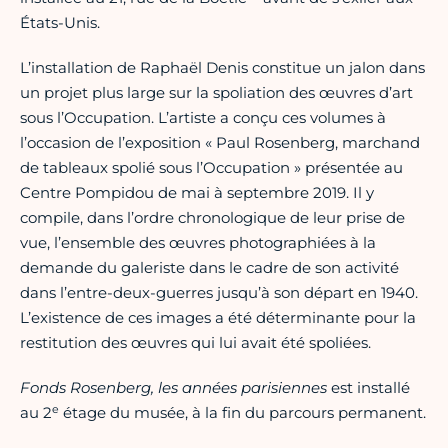
États-Unis.
L’installation de Raphaël Denis constitue un jalon dans
un projet plus large sur la spoliation des œuvres d’art
sous l’Occupation. L’artiste a conçu ces volumes à
l’occasion de l’exposition « Paul Rosenberg, marchand
de tableaux spolié sous l’Occupation » présentée au
Centre Pompidou de mai à septembre 2019. Il y
compile, dans l’ordre chronologique de leur prise de
vue, l’ensemble des œuvres photographiées à la
demande du galeriste dans le cadre de son activité
dans l’entre-deux-guerres jusqu’à son départ en 1940.
L’existence de ces images a été déterminante pour la
restitution des œuvres qui lui avait été spoliées.
Fonds Rosenberg, les années parisiennes
est installé
e
au 2
étage du musée, à la fin du parcours permanent.