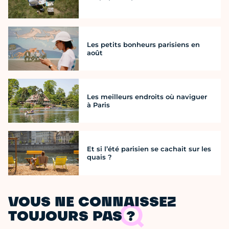
Les petits bonheurs parisiens en
août
Les meilleurs endroits où naviguer
à Paris
Et si l’été parisien se cachait sur les
quais ?
VOUS NE CONNAISSEZ
TOUJOURS PAS ?