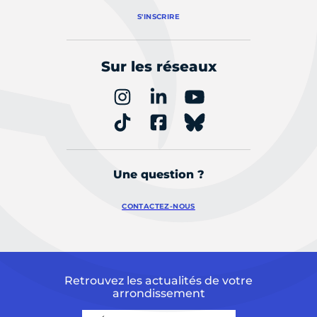
S'INSCRIRE
Sur les réseaux
Une question ?
CONTACTEZ-NOUS
Retrouvez les actualités de votre
arrondissement