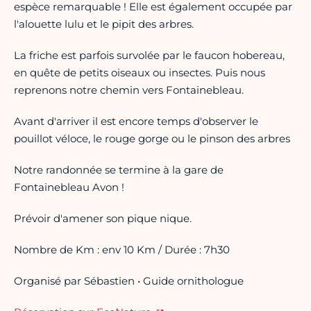
espèce remarquable ! Elle est également occupée par
l'alouette lulu et le pipit des arbres.
La friche est parfois survolée par le faucon hobereau,
en quête de petits oiseaux ou insectes. Puis nous
reprenons notre chemin vers Fontainebleau.
Avant d'arriver il est encore temps d'observer le
pouillot véloce, le rouge gorge ou le pinson des arbres
Notre randonnée se termine à la gare de
Fontainebleau Avon !
Prévoir d'amener son pique nique.
Nombre de Km : env 10 Km / Durée : 7h30
Organisé par Sébastien • Guide ornithologue