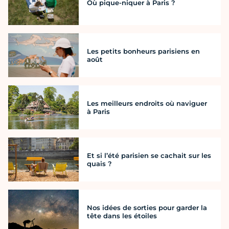
Où pique-niquer à Paris ?
Les petits bonheurs parisiens en
août
Les meilleurs endroits où naviguer
à Paris
Et si l’été parisien se cachait sur les
quais ?
Nos idées de sorties pour garder la
tête dans les étoiles