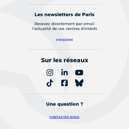
Les newsletters de Paris
Recevez directement par email
l'actualité de vos centres d'intérêt
S'INSCRIRE
Sur les réseaux
Une question ?
CONTACTEZ-NOUS