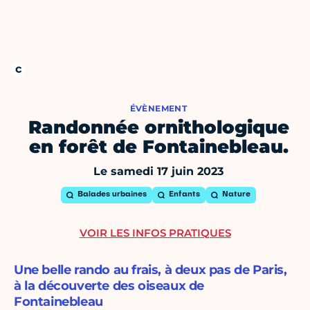
ÉVÈNEMENT
Randonnée ornithologique
en forêt de Fontainebleau.
Le samedi 17 juin 2023
Balades urbaines
Enfants
Nature
VOIR LES INFOS PRATIQUES
Une belle rando au frais, à deux pas de Paris,
à la découverte des oiseaux de
Fontainebleau