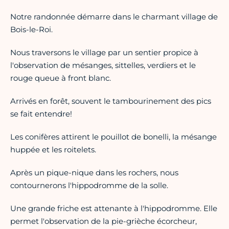
Notre randonnée démarre dans le charmant village de
Bois-le-Roi.
Nous traversons le village par un sentier propice à
l'observation de mésanges, sittelles, verdiers et le
rouge queue à front blanc.
Arrivés en forêt, souvent le tambourinement des pics
se fait entendre!
Les conifères attirent le pouillot de bonelli, la mésange
huppée et les roitelets.
Après un pique-nique dans les rochers, nous
contournerons l'hippodromme de la solle.
Une grande friche est attenante à l'hippodromme. Elle
permet l'observation de la pie-grièche écorcheur,