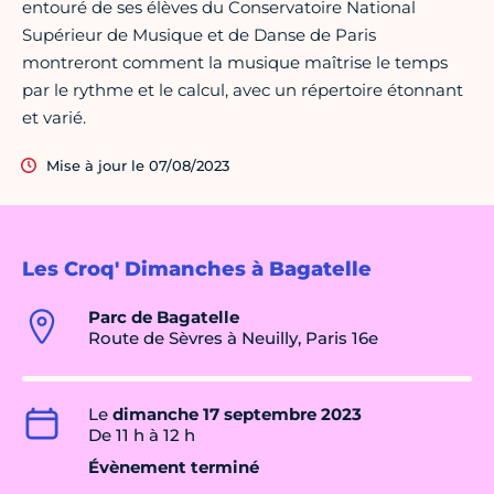
entouré de ses élèves du Conservatoire National
Supérieur de Musique et de Danse de Paris
montreront comment la musique maîtrise le temps
par le rythme et le calcul, avec un répertoire étonnant
et varié.
Mise à jour le 07/08/2023
Les Croq' Dimanches à Bagatelle
Parc de Bagatelle
Route de Sèvres à Neuilly, Paris 16e
Le
dimanche 17 septembre 2023
De 11 h à 12 h
Évènement terminé