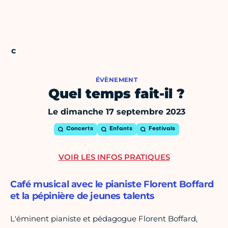
ÉVÈNEMENT
Quel temps fait-il ?
Le dimanche 17 septembre 2023
Concerts
Enfants
Festivals
VOIR LES INFOS PRATIQUES
Café musical avec le pianiste Florent Boffard
et la pépinière de jeunes talents
L'éminent pianiste et pédagogue Florent Boffard,