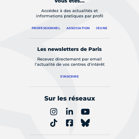
Vous êtes...
Accédez à des actualités et
informations pratiques par profil
PROFESSIONNEL
ASSOCIATION
JEUNE
Les newsletters de Paris
Recevez directement par email
l'actualité de vos centres d'intérêt
S'INSCRIRE
Sur les réseaux