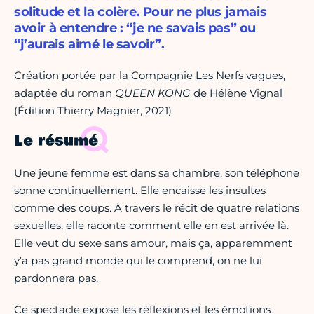
solitude et la colère. Pour ne plus jamais
avoir à entendre : “je ne savais pas” ou
“j’aurais aimé le savoir”.
Création portée par la Compagnie Les Nerfs vagues,
adaptée du roman
QUEEN KONG
de Hélène Vignal
(Édition Thierry Magnier, 2021)
Le résumé
Une jeune femme est dans sa chambre, son téléphone
sonne continuellement. Elle encaisse les insultes
comme des coups. À travers le récit de quatre relations
sexuelles, elle raconte comment elle en est arrivée là.
Elle veut du sexe sans amour, mais ça, apparemment
y’a pas grand monde qui le comprend, on ne lui
pardonnera pas.
Ce spectacle expose les réflexions et les émotions