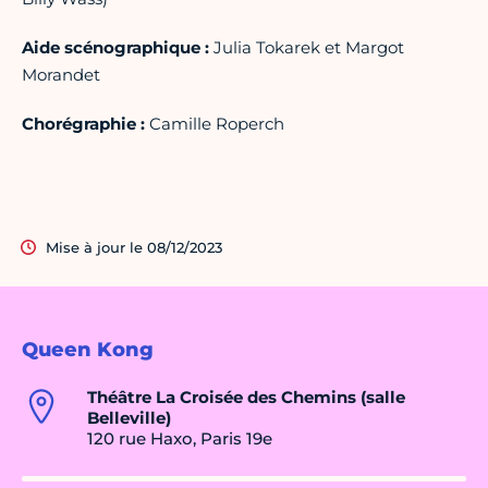
Aide scénographique :
Julia Tokarek et Margot
Morandet
Chorégraphie :
Camille Roperch
Mise à jour le 08/12/2023
Queen Kong
Théâtre La Croisée des Chemins (salle
Belleville)
120 rue Haxo, Paris 19e