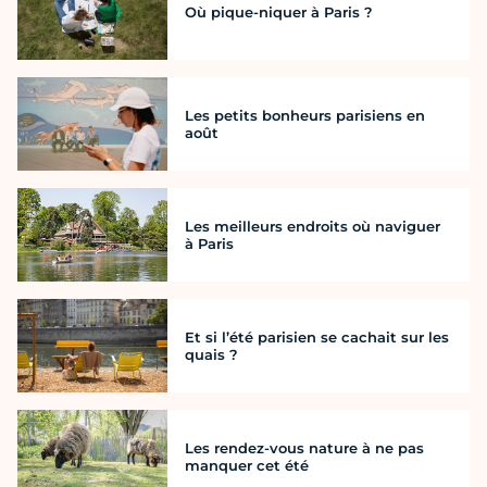
Où pique-niquer à Paris ?
Les petits bonheurs parisiens en
août
Les meilleurs endroits où naviguer
à Paris
Et si l’été parisien se cachait sur les
quais ?
Les rendez-vous nature à ne pas
manquer cet été