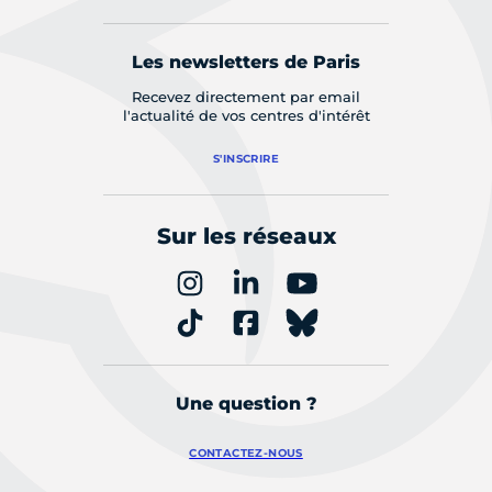
Les newsletters de Paris
Recevez directement par email
l'actualité de vos centres d'intérêt
S'INSCRIRE
Sur les réseaux
Une question ?
CONTACTEZ-NOUS