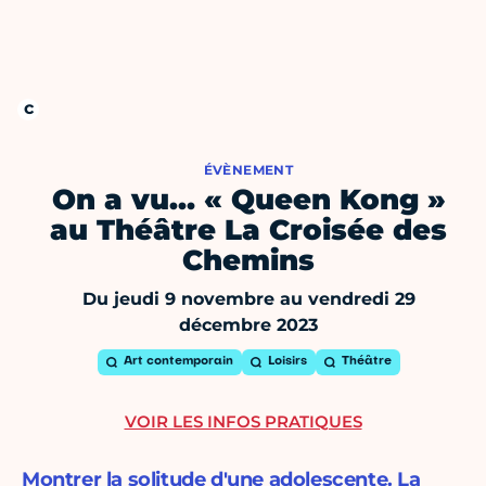
ÉVÈNEMENT
On a vu… « Queen Kong »
au Théâtre La Croisée des
Chemins
Du jeudi 9 novembre au vendredi 29
décembre 2023
Art contemporain
Loisirs
Théâtre
VOIR LES INFOS PRATIQUES
Montrer la solitude d'une adolescente. La