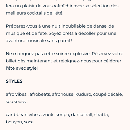
fera un plaisir de vous rafraîchir avec sa sélection des
meilleurs cocktails de l'été.
Préparez-vous à une nuit inoubliable de danse, de
musique et de fête. Soyez prêts à décoller pour une
aventure musicale sans pareil !
Ne manquez pas cette soirée explosive. Réservez votre
billet dès maintenant et rejoignez-nous pour célébrer
l'été avec style!
STYLES
afro vibes : afrobeats, afrohouse, kuduro, coupé décalé,
soukouss…
caribbean vibes : zouk, konpa, dancehall, shatta,
bouyon, soca…