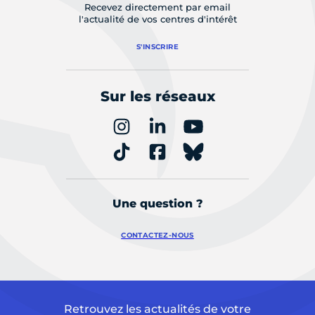
Recevez directement par email
l'actualité de vos centres d'intérêt
S'INSCRIRE
Sur les réseaux
Une question ?
CONTACTEZ-NOUS
Retrouvez les actualités de votre