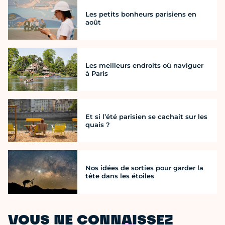
Les petits bonheurs parisiens en
août
Les meilleurs endroits où naviguer
à Paris
Et si l’été parisien se cachait sur les
quais ?
Nos idées de sorties pour garder la
tête dans les étoiles
VOUS NE CONNAISSEZ