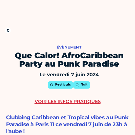
ÉVÈNEMENT
Que Calor! AfroCaribbean
Party au Punk Paradise
Le vendredi 7 juin 2024
Festivals
Nuit
VOIR LES INFOS PRATIQUES
Clubbing Caribbean et Tropical vibes au Punk
Paradise à Paris 11 ce vendredi 7 juin de 23h à
l'aube !