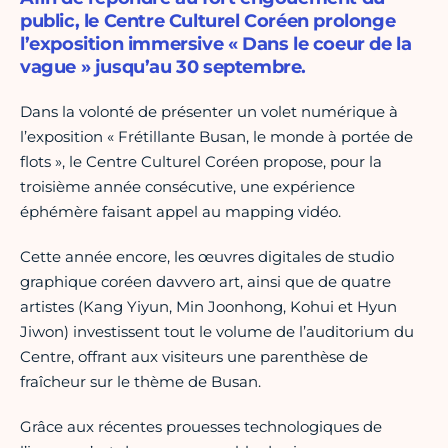
public, le Centre Culturel Coréen prolonge
l’exposition immersive « Dans le coeur de la
vague » jusqu’au 30 septembre.
Dans la volonté de présenter un volet numérique à
l’exposition « Frétillante Busan, le monde à portée de
flots », le Centre Culturel Coréen propose, pour la
troisième année consécutive, une expérience
éphémère faisant appel au mapping vidéo.
Cette année encore, les œuvres digitales de studio
graphique coréen davvero art, ainsi que de quatre
artistes (Kang Yiyun, Min Joonhong, Kohui et Hyun
Jiwon) investissent tout le volume de l’auditorium du
Centre, offrant aux visiteurs une parenthèse de
fraîcheur sur le thème de Busan.
Grâce aux récentes prouesses technologiques de