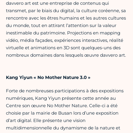
davvero art est une entreprise de contenus qui
transmet, par le biais du digital, la culture coréenne, sa
rencontre avec les êtres humains et les autres cultures
du monde, tout en attirant l’attention sur la valeur
inestimable du patrimoine. Projections en mapping
vidéo, média façades, expériences interactives, réalité
virtuelle et animations en 3D sont quelques-uns des
nombreux domaines dans lesquels œuvre davvero art.
Kang Yiyun « No Mother Nature 3.0 »
Forte de nombreuses participations à des expositions
numériques, Kang Yiyun présente cette année au
Centre son œuvre No Mother Nature. Celle-ci a été
choisie par la mairie de Busan lors d’une exposition
d’art digital. Elle présente une vision
multidimensionnelle du dynamisme de la nature et