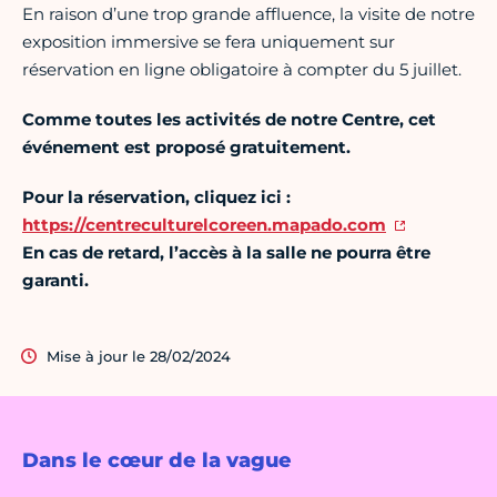
En raison d’une trop grande affluence, la visite de notre
exposition immersive se fera uniquement sur
réservation en ligne obligatoire à compter du 5 juillet.
Comme toutes les activités de notre Centre, cet
événement est proposé gratuitement.
Pour la réservation, cliquez ici :
https://centreculturelcoreen.mapado.com
En cas de retard, l’accès à la salle ne pourra être
garanti.
Mise à jour le 28/02/2024
Dans le cœur de la vague