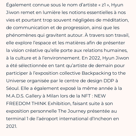
Également connue sous le nom d’artiste « z1 », Hyun
Jiwon remet en lumière les notions essentielles à nos
vies et pourtant trop souvent négligées de méditation,
de communication et de progression, ainsi que les
phénomènes qui gravitent autour. À travers son travail,
elle explore l’espace et les matières afin de présenter
la vision créative qu’elle porte aux relations humaines,
à la culture et à l’environnement. En 2022, Hyun Jiwon
a été sélectionnée en tant qu’artiste de demain pour
participer à l’exposition collective Backpacking to the
Universe organisée par le centre de design DDP à
Séoul. Elle a également exposé la même année à la
M.A.D.S. Gallery à Milan lors de la NFT : NEW
FREEDOM THINK Exhibition, faisant suite à son
exposition personnelle The Journey présentée au
terminal 1 de l’aéroport international d’Incheon en
2021.