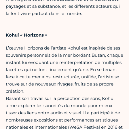
paysages et sa substance, et les différents acteurs qui
la font vivre partout dans le monde.
Kohui « Horizons »
L’œuvre Horizons de l’artiste Kohui est inspirée de ses
souvenirs personnels de la mer bordant Busan, chaque
instant lui évoquant une réinterprétation de multiples
facettes qui ne font finalement qu’une. En se tenant
face à cette mer ainsi restructurée, unifiée, l’artiste se
trouve sur de nouveaux rivages, fruits de sa propre
création.
Basant son travail sur la perception des sons, Kohui
aime explorer les sonorités du monde pour mieux
tisser des liens entre audio et visuel. Il a participé à de
nombreuses expositions et performances artistiques
nationales et internationales (WeSA Festival en 2016 et