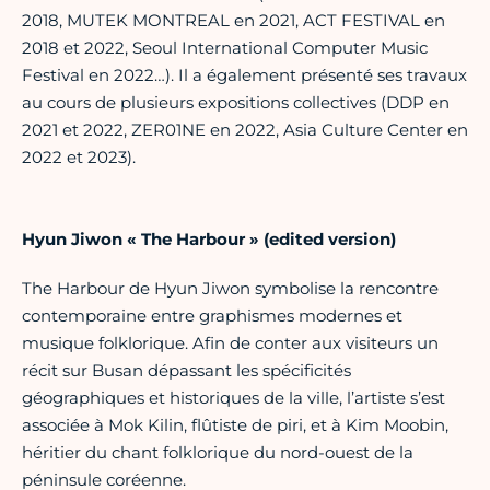
2018, MUTEK MONTREAL en 2021, ACT FESTIVAL en
2018 et 2022, Seoul International Computer Music
Festival en 2022…). Il a également présenté ses travaux
au cours de plusieurs expositions collectives (DDP en
2021 et 2022, ZER01NE en 2022, Asia Culture Center en
2022 et 2023).
Hyun Jiwon « The Harbour » (edited version)
The Harbour de Hyun Jiwon symbolise la rencontre
contemporaine entre graphismes modernes et
musique folklorique. Afin de conter aux visiteurs un
récit sur Busan dépassant les spécificités
géographiques et historiques de la ville, l’artiste s’est
associée à Mok Kilin, flûtiste de piri, et à Kim Moobin,
héritier du chant folklorique du nord-ouest de la
péninsule coréenne.