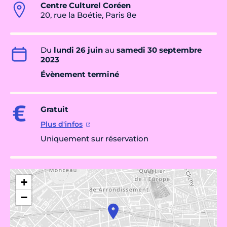
Centre Culturel Coréen
20, rue la Boétie, Paris 8e
Du
lundi 26 juin
au
samedi 30 septembre
2023
Évènement terminé
Gratuit
Plus d'infos
Uniquement sur réservation
+
−