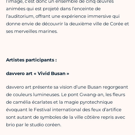
l’image, c’est donc un ensemble de cinq œuvres
animées qui est projeté dans l’enceinte de
l’auditorium, offrant une expérience immersive qui
donne envie de découvrir la deuxième ville de Corée et
ses merveilles marines.
Artistes participants :
davvero art « Vivid Busan »
davvero art présente sa vision d’une Busan regorgeant
de couleurs lumineuses. Le pont Gwang-an, les fleurs
de camélia écarlates et la magie pyrotechnique
évoquant le Festival international des feux d’artifice
sont autant de symboles de la ville côtière repris avec
brio par le studio coréen.