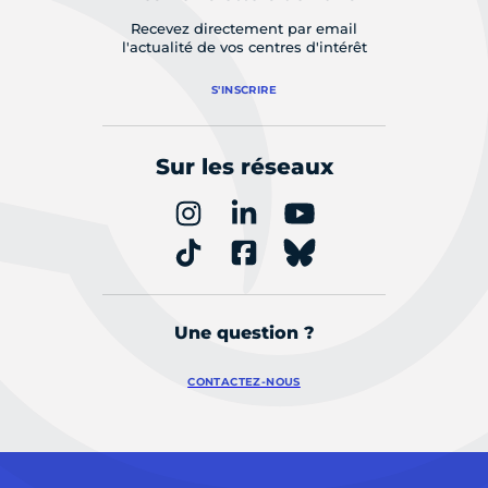
Recevez directement par email
l'actualité de vos centres d'intérêt
S'INSCRIRE
Sur les réseaux
Une question ?
CONTACTEZ-NOUS