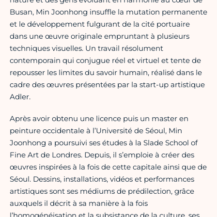
Busan, Min Joonhong insuffle la mutation permanente
et le développement fulgurant de la cité portuaire
dans une œuvre originale empruntant à plusieurs
techniques visuelles. Un travail résolument
contemporain qui conjugue réel et virtuel et tente de
repousser les limites du savoir humain, réalisé dans le
cadre des œuvres présentées par la start-up artistique
Adler.
Après avoir obtenu une licence puis un master en
peinture occidentale à l’Université de Séoul, Min
Joonhong a poursuivi ses études à la Slade School of
Fine Art de Londres. Depuis, il s’emploie à créer des
œuvres inspirées à la fois de cette capitale ainsi que de
Séoul. Dessins, installations, vidéos et performances
artistiques sont ses médiums de prédilection, grâce
auxquels il décrit à sa manière à la fois
l’homogénéisation et la subsistance de la culture, ses