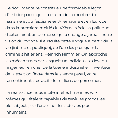
Ce documentaire constitue une formidable leçon
d’histoire parce qu’il s’occupe de la montée du
nazisme et du fascisme en Allemagne et en Europe
dans la première moitié du XXème siècle, la politique
d’extermination de masse qui a changé à jamais notre
vision du monde. Il ausculte cette époque à partir de la
vie (intime et publique), de l’un des plus grands
criminels hitlériens, Heinrich Himmler. On approche
les mécanismes par lesquels un individu est devenu
l’ingénieur en chef de la tuerie industrielle, l’inventeur
de la
solution finale
dans le silence passif, voire
l’assentiment très actif, de millions de personnes.
La réalisatrice nous incite à réfléchir sur les voix
mêmes qui étaient capables de tenir les propos les
plus abjects, et d’ordonner les actes les plus
inhumains,