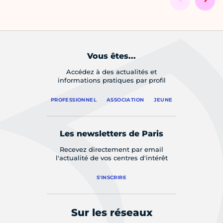
Vous êtes...
Accédez à des actualités et
informations pratiques par profil
PROFESSIONNEL
ASSOCIATION
JEUNE
Les newsletters de Paris
Recevez directement par email
l'actualité de vos centres d'intérêt
S'INSCRIRE
Sur les réseaux