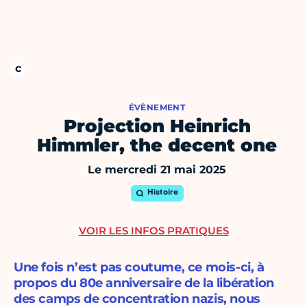
ÉVÈNEMENT
Projection Heinrich
Himmler, the decent one
Le mercredi 21 mai 2025
Histoire
VOIR LES INFOS PRATIQUES
Une fois n’est pas coutume, ce mois-ci, à
propos du 80e anniversaire de la libération
des camps de concentration nazis, nous