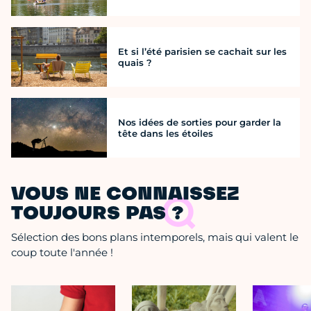
Et si l’été parisien se cachait sur les
quais ?
Nos idées de sorties pour garder la
tête dans les étoiles
VOUS NE CONNAISSEZ
TOUJOURS PAS ?
Sélection des bons plans intemporels, mais qui valent le
coup toute l'année !