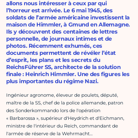
allons nous intéresser à ceux par qui
l’horreur est arrivée. Le 6 mai 1945, des
soldats de l’armée américaine investissent la
maison de Himmler, à Gmund en Allemagne.
Ils y découvrent des centaines de lettres
personnelle, de journaux intimes et de
photos. Récemment exhumés, ces
documents permettent de révéler l’état
d’esprit, les plans et les secrets du
ReichsFührer SS, architecte de la solution
finale : Heinrich Himmler. Une des figures les
plus importantes du régime Nazi.
Ingénieur agronome, éleveur de poulets, député,
maître de la SS, chef de la police allemande, patron
des Sonderkommando lors de l'opération
« Barbarossa », supérieur d'Heydrich et d'Eichmann,
ministre de l'intérieur du Reich, commandant de
l'armée de réserve de la Wehrmacht…