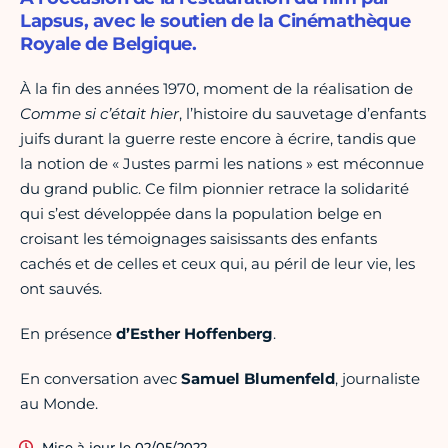
Lapsus, avec le soutien de la Cinémathèque
Royale de Belgique.
À la fin des années 1970, moment de la réalisation de
Comme si c’était hier
, l’histoire du sauvetage d’enfants
juifs durant la guerre reste encore à écrire, tandis que
la notion de « Justes parmi les nations » est méconnue
du grand public. Ce film pionnier retrace la solidarité
qui s’est développée dans la population belge en
croisant les témoignages saisissants des enfants
cachés et de celles et ceux qui, au péril de leur vie, les
ont sauvés.
En présence
d’Esther
Hoffenberg
.
En conversation avec
Samuel
Blumenfeld
, journaliste
au Monde.
Mise à jour le 02/05/2022