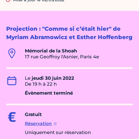
Projection : "Comme si c’était hier" de
Myriam Abramowicz et Esther Hoffenberg
Mémorial de la Shoah
17 rue Geoffroy l'Asnier, Paris 4e
Le
jeudi 30 juin 2022
De 19 h à 22 h
Évènement terminé
Gratuit
Réservation
Uniquement sur réservation