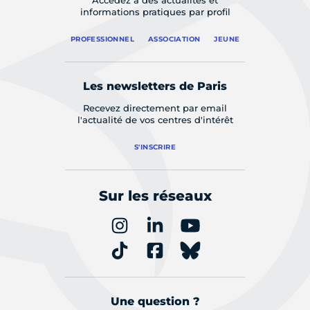
Accédez à des actualités et
informations pratiques par profil
PROFESSIONNEL
ASSOCIATION
JEUNE
Les newsletters de Paris
Recevez directement par email
l'actualité de vos centres d'intérêt
S'INSCRIRE
Sur les réseaux
Une question ?