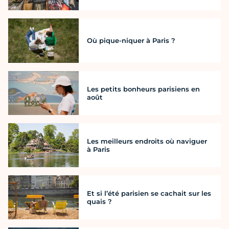
Où pique-niquer à Paris ?
Les petits bonheurs parisiens en
août
Les meilleurs endroits où naviguer
à Paris
Et si l’été parisien se cachait sur les
quais ?