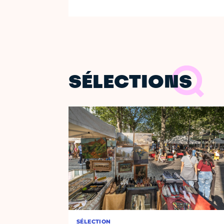
SÉLECTIONS
SÉLECTION