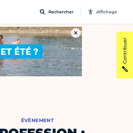
Rechercher
Affichage
Contribuer
ÉVÈNEMENT