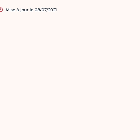
Mise à jour le 08/07/2021