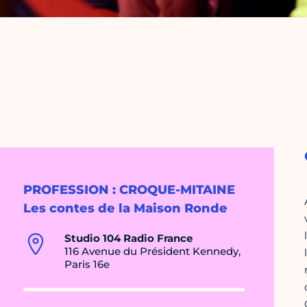
PROFESSION : CROQUE-MITAINE
Les contes de la Maison Ronde
Studio 104 Radio France
116 Avenue du Président Kennedy,
Paris 16e