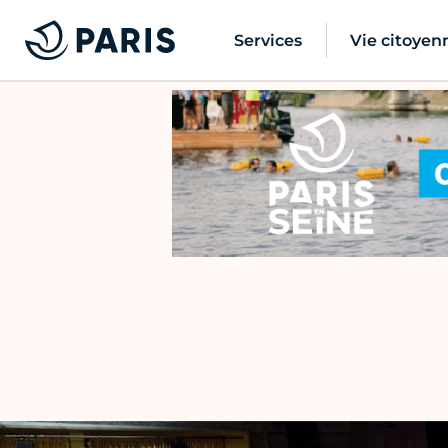
Services
Vie citoyen