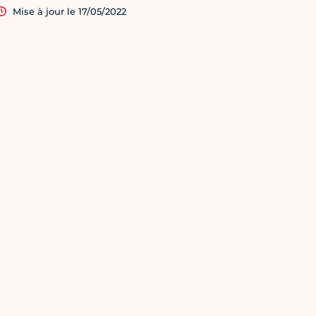
Mise à jour le 17/05/2022