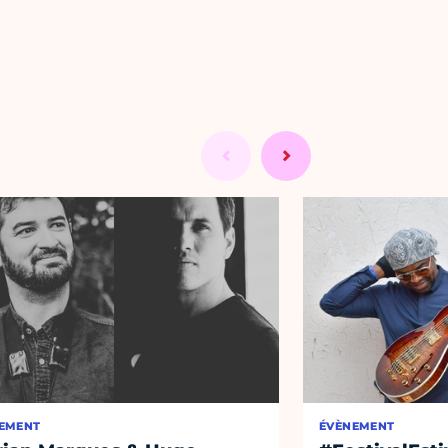
EMENT
ÉVÈNEMENT