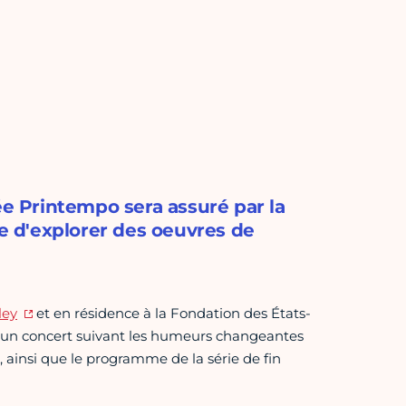
ée Printempo sera assuré par la
 d'explorer des oeuvres de
ley
et en résidence à la Fondation des États-
 un concert suivant les humeurs changeantes
, ainsi que le programme de la série de fin