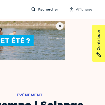
Rechercher
Affichage
Contribuer
ÉVÈNEMENT