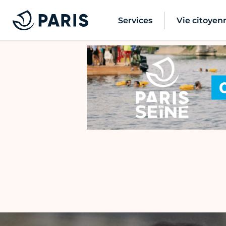
Services
Vie citoyen