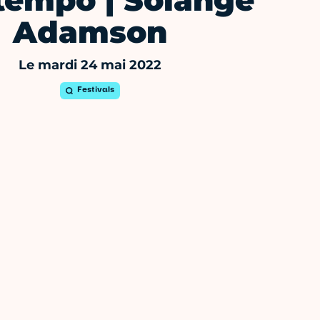
tempo | Solange
Adamson
Le mardi 24 mai 2022
Festivals