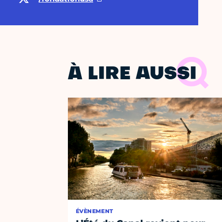
À LIRE AUSSI
ÉVÈNEMENT