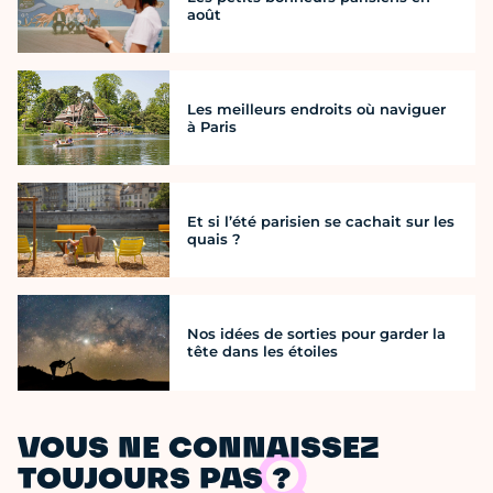
août
Les meilleurs endroits où naviguer
à Paris
Et si l’été parisien se cachait sur les
quais ?
Nos idées de sorties pour garder la
tête dans les étoiles
VOUS NE CONNAISSEZ
TOUJOURS PAS ?