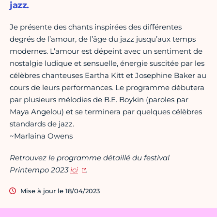
jazz.
Je présente des chants inspirées des différentes
degrés de l’amour, de l’âge du jazz jusqu’aux temps
modernes. L’amour est dépeint avec un sentiment de
nostalgie ludique et sensuelle, énergie suscitée par les
célèbres chanteuses Eartha Kitt et Josephine Baker au
cours de leurs performances. Le programme débutera
par plusieurs mélodies de B.E. Boykin (paroles par
Maya Angelou) et se terminera par quelques célèbres
standards de jazz.
~Marlaina Owens
Retrouvez le programme détaillé du festival
Printempo 2023
ici
.
Mise à jour le 18/04/2023