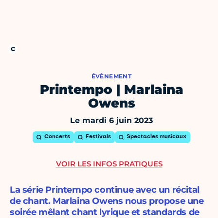
ÉVÈNEMENT
Printempo | Marlaina
Owens
Le mardi 6 juin 2023
Concerts
Festivals
Spectacles musicaux
VOIR LES INFOS PRATIQUES
La série Printempo continue avec un récital
de chant. Marlaina Owens nous propose une
soirée mêlant chant lyrique et standards de