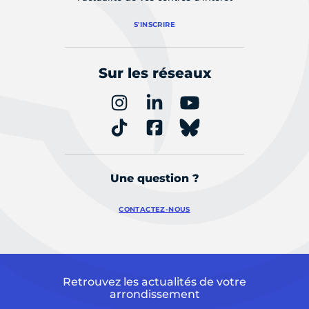
S'INSCRIRE
Sur les réseaux
Une question ?
CONTACTEZ-NOUS
Retrouvez les actualités de votre
arrondissement