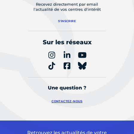
Recevez directement par email
l'actualité de vos centres d'intérêt
S'INSCRIRE
Sur les réseaux
Une question ?
CONTACTEZ-NOUS
Retrouvez les actualités de votre