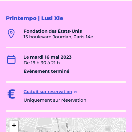
Printempo | Lusi Xie
Fondation des États-Unis
15 boulevard Jourdan, Paris 14e
Le
mardi 16 mai 2023
De 19 h 30 à 21 h
Évènement terminé
Gratuit sur reservation
Uniquement sur réservation
+