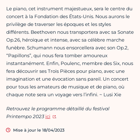
Le piano, cet instrument majestueux, sera le centre du
concert à la Fondation des États-Unis. Nous aurons le
privilège de traverser les époques et les styles
différents. Beethoven nous transportera avec sa Sonate
Op.26, héroïque et intense, avec sa célèbre marche
funèbre. Schumann nous ensorcellera avec son Op.2,
“Papillons”, qui nous fera tomber amoureux
instantanément. Enfin, Poulenc, membre des Six, nous
fera découvrir ses Trois Pièces pour piano, avec une
imagination et une évocation sans pareil. Un concert
pour tous les amateurs de musique et de piano, où
chaque note sera un voyage vers l’infini. ~ Lusi Xie
Retrouvez le programme détaillé du festival
Printempo 2023
ici
.
Mise à jour le 18/04/2023