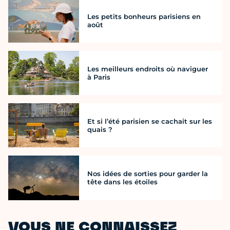
Les petits bonheurs parisiens en
août
Les meilleurs endroits où naviguer
à Paris
Et si l’été parisien se cachait sur les
quais ?
Nos idées de sorties pour garder la
tête dans les étoiles
VOUS NE CONNAISSEZ