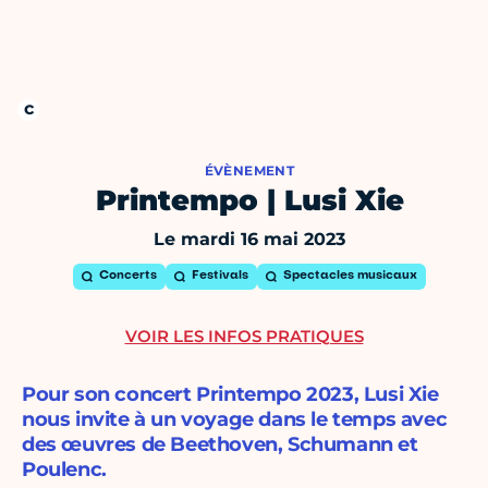
ÉVÈNEMENT
Printempo | Lusi Xie
Le mardi 16 mai 2023
Concerts
Festivals
Spectacles musicaux
VOIR LES INFOS PRATIQUES
Pour son concert Printempo 2023, Lusi Xie
nous invite à un voyage dans le temps avec
des œuvres de Beethoven, Schumann et
Poulenc.