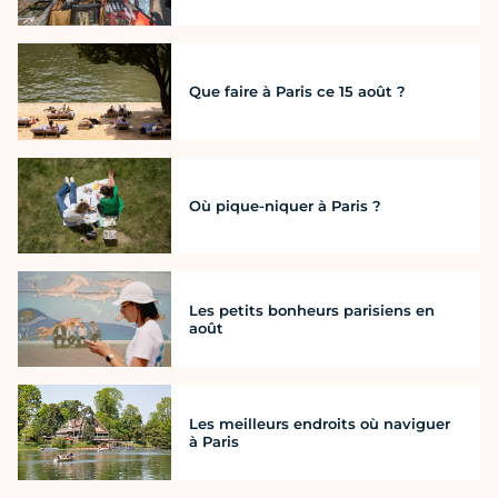
Que faire à Paris ce 15 août ?
Où pique-niquer à Paris ?
Les petits bonheurs parisiens en
août
Les meilleurs endroits où naviguer
à Paris