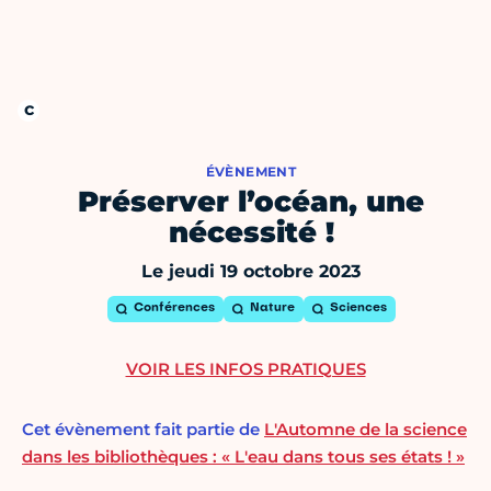
ÉVÈNEMENT
Préserver l’océan, une
nécessité !
Le jeudi 19 octobre 2023
Conférences
Nature
Sciences
VOIR LES INFOS PRATIQUES
Cet évènement fait partie de
L'Automne de la science
dans les bibliothèques : « L'eau dans tous ses états ! »