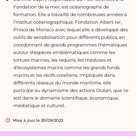
Fondation de la mer, est océanographe de
formation. Elle a travaillé de nombreuses années à
l’Institut océanographique, Fondation Albert Ier,
Prince de Monaco avec lequel elle a développé des
outils de sensibilisation pour différents publics, en
coordonnant de grands programmes thématiques
autour d’espèces emblématiques comme les
tortues marines, les requins, les méduses et
d’écosystèmes marins comme les grands fonds
marins et les récifs coralliens. Impliquée dans
différents réseaux du monde maritime, elle
participe au dynamisme des actions Océan, que ce
soit dans le domaine scientifique, économique,
médiatique et culturel.
Mise à jour le 30/09/2023