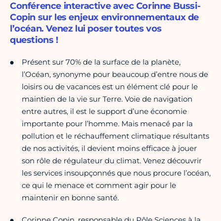
Conférence interactive avec Corinne Bussi-
Copin sur les enjeux environnementaux de
l’océan. Venez lui poser toutes vos
questions !
Présent sur 70% de la surface de la planète,
l’Océan, synonyme pour beaucoup d’entre nous de
loisirs ou de vacances est un élément clé pour le
maintien de la vie sur Terre. Voie de navigation
entre autres, il est le support d’une économie
importante pour l’homme. Mais menacé par la
pollution et le réchauffement climatique résultants
de nos activités, il devient moins efficace à jouer
son rôle de régulateur du climat. Venez découvrir
les services insoupçonnés que nous procure l’océan,
ce qui le menace et comment agir pour le
maintenir en bonne santé.
Corinne Copin, responsable du Pôle Sciences à la