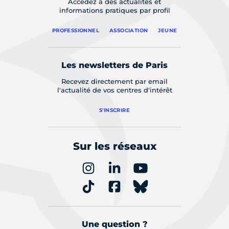
Accédez à des actualités et
informations pratiques par profil
PROFESSIONNEL
ASSOCIATION
JEUNE
Les newsletters de Paris
Recevez directement par email
l'actualité de vos centres d'intérêt
S'INSCRIRE
Sur les réseaux
Une question ?