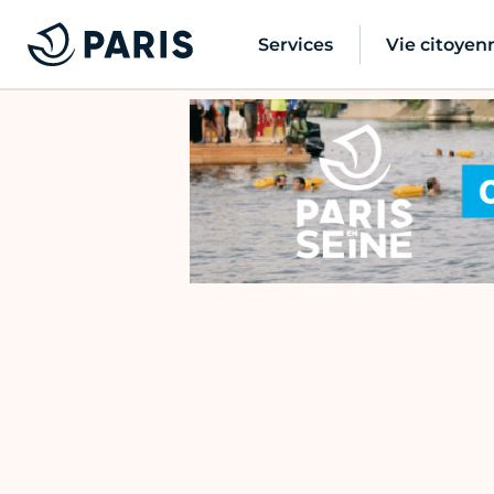
Services
Vie citoyen