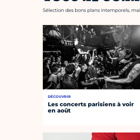
Sélection des bons plans intemporels, mais
DÉCOUVRIR
Les concerts parisiens à voir
en août