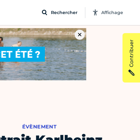
Rechercher
Affichage
Contribuer
ÉVÈNEMENT