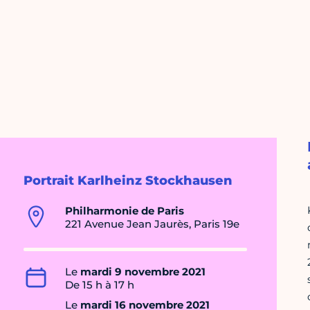
Portrait Karlheinz Stockhausen
Philharmonie de Paris
221 Avenue Jean Jaurès, Paris 19e
Le
mardi 9 novembre 2021
De 15 h à 17 h
Le
mardi 16 novembre 2021