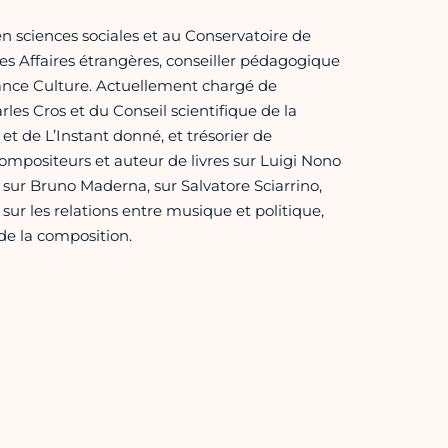
n sciences sociales et au Conservatoire de
es Affaires étrangères, conseiller pédagogique
France Culture. Actuellement chargé de
es Cros et du Conseil scientifique de la
et de L’Instant donné, et trésorier de
ompositeurs et auteur de livres sur Luigi Nono
 sur Bruno Maderna, sur Salvatore Sciarrino,
sur les relations entre musique et politique,
 de la composition.