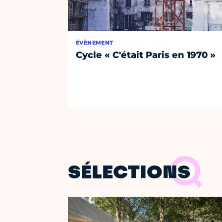
ÉVÈNEMENT
Cycle « C'était Paris en 1970 »
SÉLECTIONS