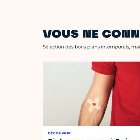
VOUS NE CONN
Sélection des bons plans intemporels, mais
DÉCOUVRIR