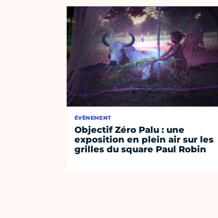
ÉVÈNEMENT
Objectif Zéro Palu : une
exposition en plein air sur les
grilles du square Paul Robin