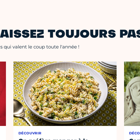
AISSEZ TOUJOURS PAS
 qui valent le coup toute l'année !
DÉCOUVRIR
DÉCO