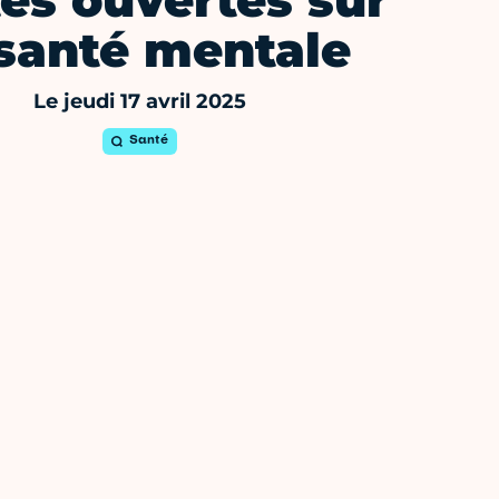
es ouvertes sur
 santé mentale
Le jeudi 17 avril 2025
Santé