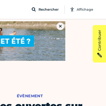
Rechercher
Affichage
Contribuer
ÉVÈNEMENT