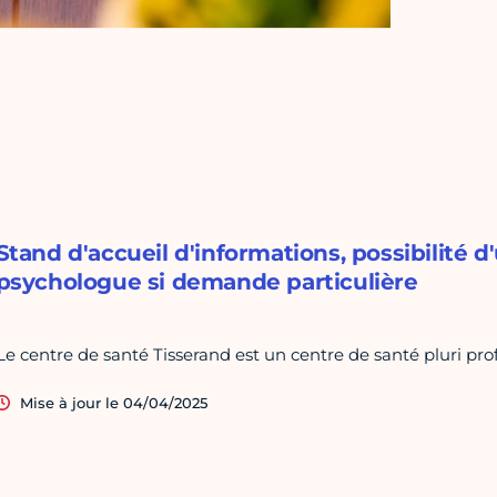
Stand d'accueil d'informations, possibilité 
psychologue si demande particulière
Le centre de santé Tisserand est un centre de santé pluri profe
Mise à jour le 04/04/2025