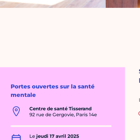
Portes ouvertes sur la santé
mentale
Centre de santé Tisserand
92 rue de Gergovie, Paris 14e
Le
jeudi 17 avril 2025