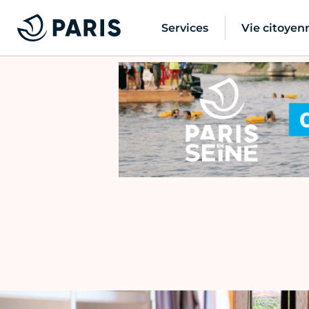
Services
Vie citoyen