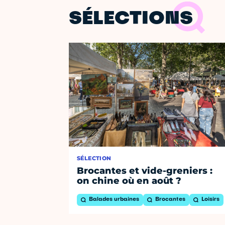
SÉLECTIONS
SÉLECTION
Brocantes et vide-greniers :
on chine où en août ?
Balades urbaines
Brocantes
Loisirs