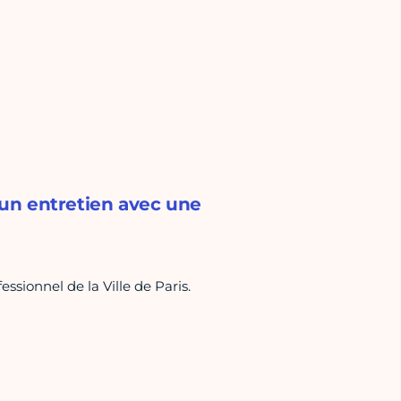
d'un entretien avec une
ssionnel de la Ville de Paris.