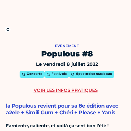
ÉVÈNEMENT
Populous #8
Le vendredi 8 juillet 2022
Concerts
Festivals
Spectacles musicaux
VOIR LES INFOS PRATIQUES
la Populous revient pour sa 8e édition avec
a2ele + Simili Gum + Chéri + Please + Yanis
Farniente, caliente, et voilà ça sent bon l'été !