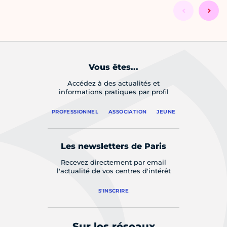
Vous êtes...
Accédez à des actualités et
informations pratiques par profil
PROFESSIONNEL
ASSOCIATION
JEUNE
Les newsletters de Paris
Recevez directement par email
l'actualité de vos centres d'intérêt
S'INSCRIRE
Sur les réseaux