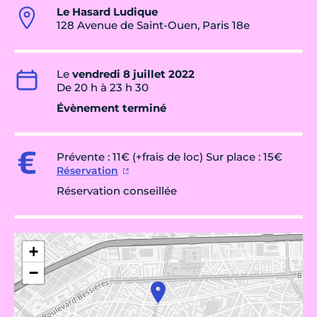
Le Hasard Ludique
128 Avenue de Saint-Ouen, Paris 18e
Le
vendredi 8 juillet 2022
De 20 h à 23 h 30
Évènement terminé
Prévente : 11€ (+frais de loc) Sur place : 15€
Réservation
Réservation conseillée
+
−