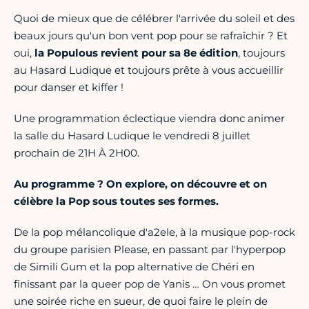
Quoi de mieux que de célébrer l'arrivée du soleil et des
beaux jours qu'un bon vent pop pour se rafraîchir ? Et
oui,
la Populous revient pour sa 8e édition
, toujours
au Hasard Ludique et toujours prête à vous accueillir
pour danser et kiffer !
Une programmation éclectique viendra donc animer
la salle du Hasard Ludique le vendredi 8 juillet
prochain de 21H À 2H00.
Au programme ? On explore, on découvre et on
célèbre la Pop sous toutes ses formes.
De la pop mélancolique d'a2ele, à la musique pop-rock
du groupe parisien Please, en passant par l'hyperpop
de Simili Gum et la pop alternative de Chéri en
finissant par la queer pop de Yanis … On vous promet
une soirée riche en sueur, de quoi faire le plein de