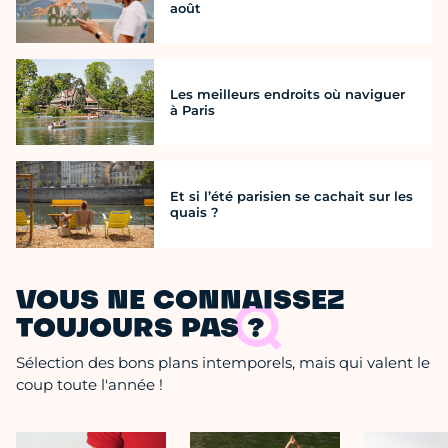
août
Les meilleurs endroits où naviguer
à Paris
Et si l’été parisien se cachait sur les
quais ?
VOUS NE CONNAISSEZ
TOUJOURS PAS ?
Sélection des bons plans intemporels, mais qui valent le
coup toute l'année !