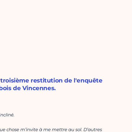
 troisième restitution de l'enquête
 bois de Vincennes.
ncliné.
que chose m’invite à me mettre au sol. D’autres