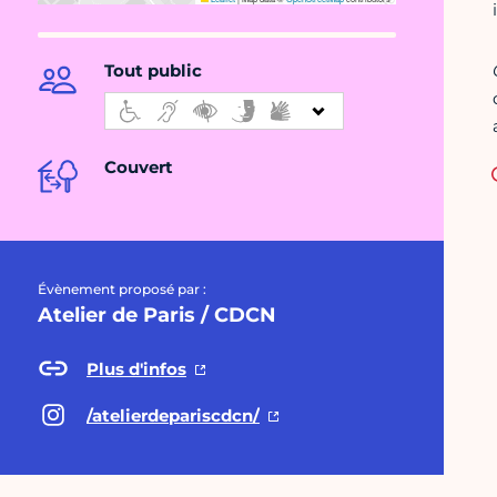
Tout public
Couvert
Évènement proposé par :
Atelier de Paris / CDCN
Plus d'infos
/atelierdepariscdcn/