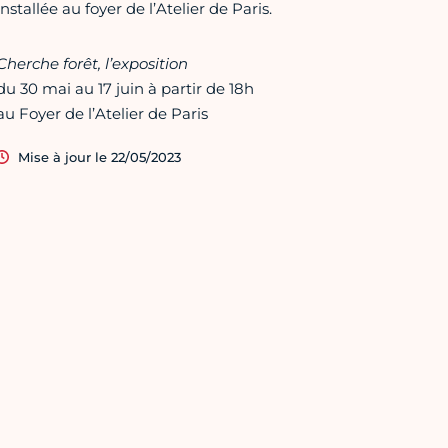
installée au foyer de l’Atelier de Paris.
Cherche forêt, l’exposition
du 30 mai au 17 juin à partir de 18h
au Foyer de l’Atelier de Paris
Mise à jour le 22/05/2023