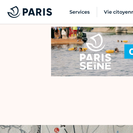
Services
Vie citoyen