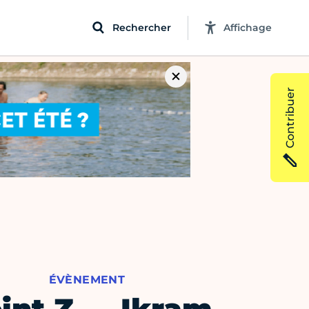
Rechercher
Affichage
Contribuer
ÉVÈNEMENT