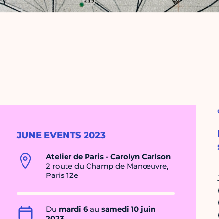
JUNE EVENTS 2023
Atelier de Paris - Carolyn Carlson
2 route du Champ de Manœuvre,
Paris 12e
Du
mardi 6
au
samedi 10 juin
2023