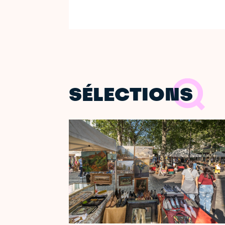
SÉLECTIONS