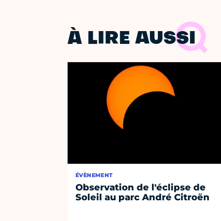
À LIRE AUSSI
ÉVÈNEMENT
Observation de l'éclipse de
Soleil au parc André Citroën