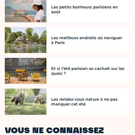
Les petits bonheurs parisiens en
août
Les meilleurs endroits où naviguer
à Paris
Et si l’été parisien se cachait sur les
quais ?
Les rendez-vous nature à ne pas
manquer cet été
VOUS NE CONNAISSEZ