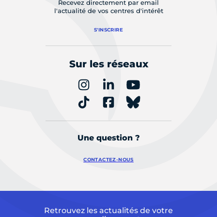
Recevez directement par email
l'actualité de vos centres d'intérêt
S'INSCRIRE
Sur les réseaux
Une question ?
CONTACTEZ-NOUS
Retrouvez les actualités de votre