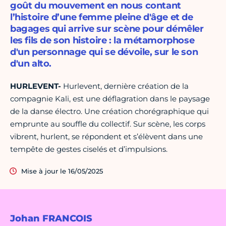
goût du mouvement en nous contant
l’histoire d’une femme pleine d'âge et de
bagages qui arrive sur scène pour démêler
les fils de son histoire : la métamorphose
d'un personnage qui se dévoile, sur le son
d'un alto.
HURLEVENT-
Hurlevent, dernière création de la
compagnie Kali, est une déflagration dans le paysage
de la danse électro. Une création chorégraphique qui
emprunte au souffle du collectif. Sur scène, les corps
vibrent, hurlent, se répondent et s’élèvent dans une
tempête de gestes ciselés et d’impulsions.
Mise à jour le 16/05/2025
Johan FRANCOIS