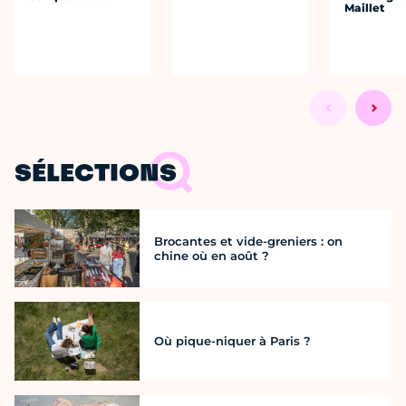
Maillet
SÉLECTIONS
Brocantes et vide-greniers : on
chine où en août ?
Où pique-niquer à Paris ?