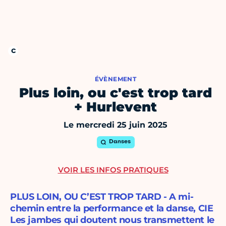
ÉVÈNEMENT
Plus loin, ou c'est trop tard
+ Hurlevent
Le mercredi 25 juin 2025
Danses
VOIR LES INFOS PRATIQUES
PLUS LOIN, OU C’EST TROP TARD - A mi-
chemin entre la performance et la danse, CIE
Les jambes qui doutent nous transmettent le